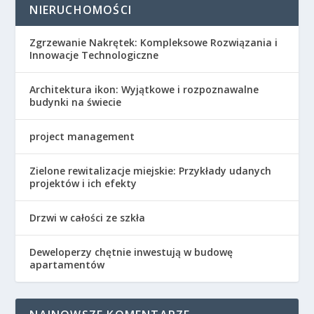
NIERUCHOMOŚCI
Zgrzewanie Nakrętek: Kompleksowe Rozwiązania i
Innowacje Technologiczne
Architektura ikon: Wyjątkowe i rozpoznawalne
budynki na świecie
project management
Zielone rewitalizacje miejskie: Przykłady udanych
projektów i ich efekty
Drzwi w całości ze szkła
Deweloperzy chętnie inwestują w budowę
apartamentów