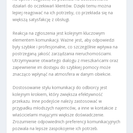
działań do oczekiwań klientów. Dzięki temu można
lepiej reagować na ich potrzeby, co przekłada się na
większą satysfakcję z obsługi.
Reakcja na zgłoszenia jest kolejnym kluczowym
elementem komunikacji. Ważne jest, aby odpowiedzi
były szybkie i profesjonalne, co szczególnie wpływa na
postrzeganą jakość zarządzania nieruchomościami.
Utrzymywanie otwartego dialogu z mieszkańcami oraz
zapewnienie im dostępu do szybkiej pomocy może
znacząco wpłynąć na atmosfera w danym obiekcie.
Dostosowanie stylu komunikacji do odbiorcy jest
kolejnym krokiem, który zwiększa efektywność
przekazu. Inne podejście należy zastosować w
przypadku młodszych najemców, a inne w kontakcie z
właścicielami mającymi większe doświadczenie.
Zrozumienie odpowiednich preferencji komunikacyjnych
pozwala na lepsze zaspokojenie ich potrzeb.