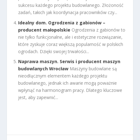
sukcesu każdego projektu budowlanego. Złożoność
zadań, takich jak koordynacja pracowników czy...
Idealny dom. Ogrodzenia z gabionów –
producent małopolskie
Ogrodzenia z gabionów to
nie tylko funkcjonalne, ale i estetyczne rozwiązanie,
które zyskuje coraz większą popularność w polskich
ogrodach. Dzięki swojej trwałości...
Naprawa maszyn. Serwis i producent maszyn
budowlanych Wrocław
Maszyny budowlane są
nieodłącznym elementem każdego projektu
budowlanego, jednak ich awarie mogą poważnie
wpłynąć na harmonogram pracy. Dlatego kluczowe
jest, aby zapewnić...