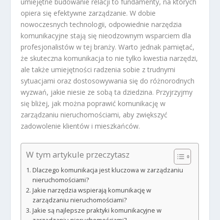
umiejętne budowanie relacji to fundamenty, na których
opiera się efektywne zarządzanie. W dobie
nowoczesnych technologii, odpowiednie narzędzia
komunikacyjne stają się nieodzownym wsparciem dla
profesjonalistów w tej branży. Warto jednak pamiętać,
że skuteczna komunikacja to nie tylko kwestia narzędzi,
ale także umiejętności radzenia sobie z trudnymi
sytuacjami oraz dostosowywania się do różnorodnych
wyzwań, jakie niesie ze sobą ta dziedzina. Przyjrzyjmy
się bliżej, jak można poprawić komunikację w
zarządzaniu nieruchomościami, aby zwiększyć
zadowolenie klientów i mieszkańców.
W tym artykule przeczytasz
Dlaczego komunikacja jest kluczowa w zarządzaniu
nieruchomościami?
Jakie narzędzia wspierają komunikację w
zarządzaniu nieruchomościami?
Jakie są najlepsze praktyki komunikacyjne w