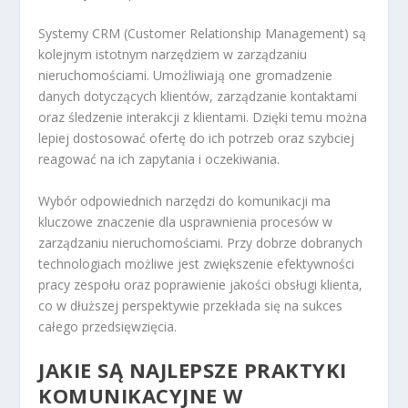
Systemy CRM (Customer Relationship Management) są
kolejnym istotnym narzędziem w zarządzaniu
nieruchomościami. Umożliwiają one gromadzenie
danych dotyczących klientów, zarządzanie kontaktami
oraz śledzenie interakcji z klientami. Dzięki temu można
lepiej dostosować ofertę do ich potrzeb oraz szybciej
reagować na ich zapytania i oczekiwania.
Wybór odpowiednich narzędzi do komunikacji ma
kluczowe znaczenie dla usprawnienia procesów w
zarządzaniu nieruchomościami. Przy dobrze dobranych
technologiach możliwe jest zwiększenie efektywności
pracy zespołu oraz poprawienie jakości obsługi klienta,
co w dłuższej perspektywie przekłada się na sukces
całego przedsięwzięcia.
JAKIE SĄ NAJLEPSZE PRAKTYKI
KOMUNIKACYJNE W