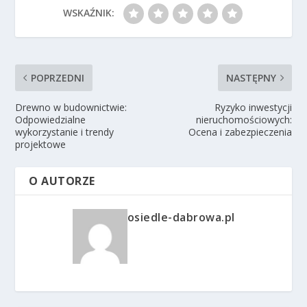
WSKAŹNIK:
POPRZEDNI
NASTĘPNY
Drewno w budownictwie:
Ryzyko inwestycji
Odpowiedzialne
nieruchomościowych:
wykorzystanie i trendy
Ocena i zabezpieczenia
projektowe
O AUTORZE
osiedle-dabrowa.pl