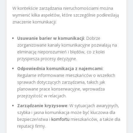
W kontekście zarządzania nieruchomościami można
wymienić kilka aspektów, które szczególnie podkreślają
znaczenie komunikacji:
Usuwanie barier w komunikacji
: Dobrze
zorganizowane kanały komunikacyjne pozwalają na
eliminację nieporozumień i błędów, co z kolei
przyspiesza procesy decyzyjne.
Odpowiednia komunikacja z najemcami
:
Regularne informowanie mieszkańców o wszelkich
sprawach dotyczących zarządzania, takich jak
planowane prace konserwacyjne, wprowadza
przejrzystość w relacjach.
Zarządzanie kryzysowe
: W sytuacjach awaryjnych,
szybka i jasna komunikacja może być kluczowa dla
bezpieczeństwa i
komfortu
mieszkańców, a także dla
reputacji firmy.