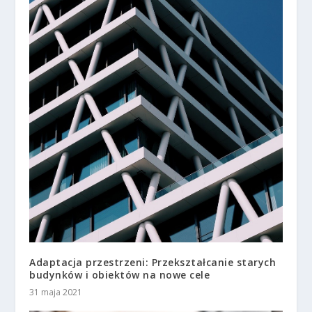
Adaptacja przestrzeni: Przekształcanie starych
budynków i obiektów na nowe cele
31 maja 2021