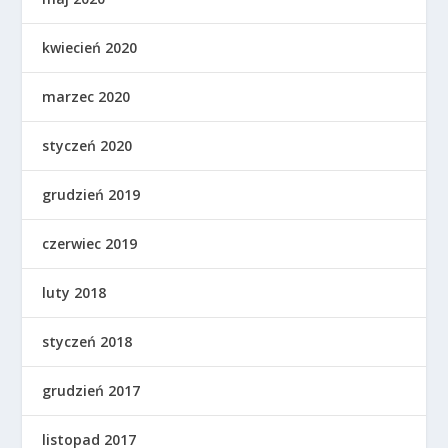
kwiecień 2020
marzec 2020
styczeń 2020
grudzień 2019
czerwiec 2019
luty 2018
styczeń 2018
grudzień 2017
listopad 2017