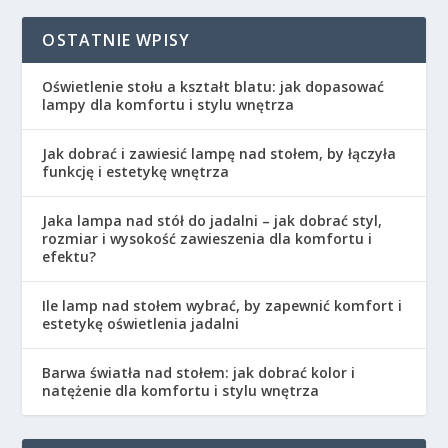
OSTATNIE WPISY
Oświetlenie stołu a kształt blatu: jak dopasować
lampy dla komfortu i stylu wnętrza
Jak dobrać i zawiesić lampę nad stołem, by łączyła
funkcję i estetykę wnętrza
Jaka lampa nad stół do jadalni – jak dobrać styl,
rozmiar i wysokość zawieszenia dla komfortu i
efektu?
Ile lamp nad stołem wybrać, by zapewnić komfort i
estetykę oświetlenia jadalni
Barwa światła nad stołem: jak dobrać kolor i
natężenie dla komfortu i stylu wnętrza