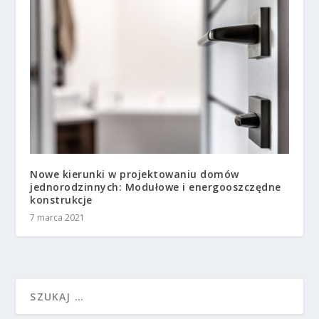
Nowe kierunki w projektowaniu domów
jednorodzinnych: Modułowe i energooszczędne
konstrukcje
7 marca 2021