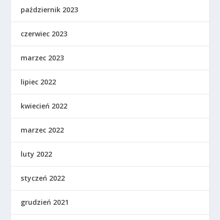
październik 2023
czerwiec 2023
marzec 2023
lipiec 2022
kwiecień 2022
marzec 2022
luty 2022
styczeń 2022
grudzień 2021