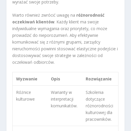
wyrażać swoje potrzeby.
Warto również zwrócić uwagę na
różnorodność
oczekiwań klientów
. Każdy klient ma swoje
indywidualne wymagania oraz priorytety, co może
prowadzić do nieporozumień. Aby efektywnie
komunikować się z różnymi grupami, zarządcy
nieruchomości powinni stosować elastyczne podejście i
dostosowywać swoje strategie w zależności od
oczekiwań odbiorców.
Wyzwanie
Opis
Rozwiązanie
Różnice
Warianty w
Szkolenia
kulturowe
interpretacji
dotyczące
komunikatów.
różnorodności
kulturowej dla
pracowników.