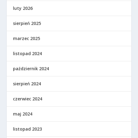
luty 2026
sierpień 2025
marzec 2025
listopad 2024
październik 2024
sierpień 2024
czerwiec 2024
maj 2024
listopad 2023