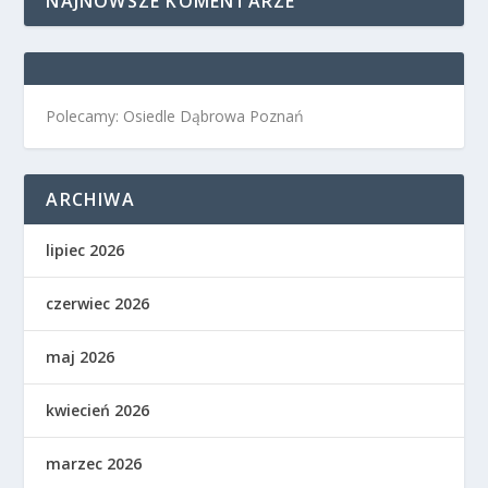
NAJNOWSZE KOMENTARZE
Polecamy: Osiedle Dąbrowa Poznań
ARCHIWA
lipiec 2026
czerwiec 2026
maj 2026
kwiecień 2026
marzec 2026