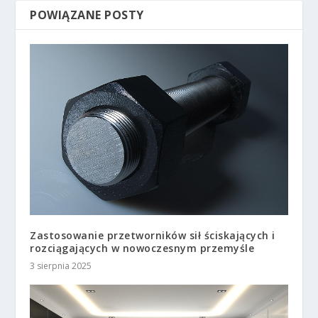
POWIĄZANE POSTY
Zastosowanie przetworników sił ściskających i
rozciągających w nowoczesnym przemyśle
3 sierpnia 2025