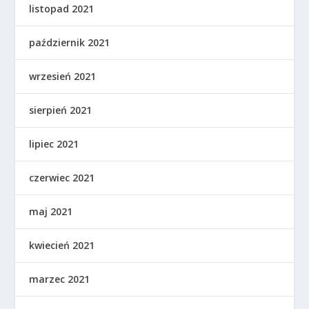
listopad 2021
październik 2021
wrzesień 2021
sierpień 2021
lipiec 2021
czerwiec 2021
maj 2021
kwiecień 2021
marzec 2021