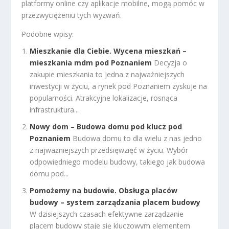
platformy online czy aplikacje mobilne, mogą pomóc w
przezwyciężeniu tych wyzwań.
Podobne wpisy:
Mieszkanie dla Ciebie. Wycena mieszkań –
mieszkania mdm pod Poznaniem
Decyzja o
zakupie mieszkania to jedna z najważniejszych
inwestycji w życiu, a rynek pod Poznaniem zyskuje na
popularności. Atrakcyjne lokalizacje, rosnąca
infrastruktura...
Nowy dom – Budowa domu pod klucz pod
Poznaniem
Budowa domu to dla wielu z nas jedno
z najważniejszych przedsięwzięć w życiu. Wybór
odpowiedniego modelu budowy, takiego jak budowa
domu pod...
Pomożemy na budowie. Obsługa placów
budowy – system zarządzania placem budowy
W dzisiejszych czasach efektywne zarządzanie
placem budowy staje się kluczowym elementem