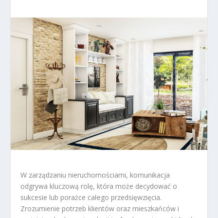
W zarządzaniu nieruchomościami, komunikacja
odgrywa kluczową rolę, która może decydować o
sukcesie lub porażce całego przedsięwzięcia.
Zrozumienie potrzeb klientów oraz mieszkańców i