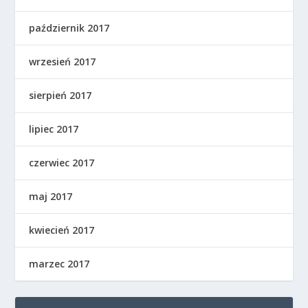
październik 2017
wrzesień 2017
sierpień 2017
lipiec 2017
czerwiec 2017
maj 2017
kwiecień 2017
marzec 2017