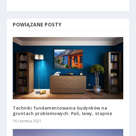
POWIĄZANE POSTY
Techniki fundamentowania budynków na
gruntach problemowych: Pali, ławy, stopnie
16 czerwca 2021