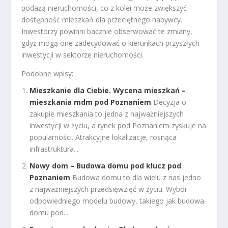
podażą nieruchomości, co z kolei może zwiększyć
dostępność mieszkań dla przeciętnego nabywcy.
Inwestorzy powinni bacznie obserwować te zmiany,
gdyż mogą one zadecydować o kierunkach przyszłych
inwestycji w sektorze nieruchomości.
Podobne wpisy:
Mieszkanie dla Ciebie. Wycena mieszkań –
mieszkania mdm pod Poznaniem
Decyzja o
zakupie mieszkania to jedna z najważniejszych
inwestycji w życiu, a rynek pod Poznaniem zyskuje na
popularności. Atrakcyjne lokalizacje, rosnąca
infrastruktura...
Nowy dom – Budowa domu pod klucz pod
Poznaniem
Budowa domu to dla wielu z nas jedno
z najważniejszych przedsięwzięć w życiu. Wybór
odpowiedniego modelu budowy, takiego jak budowa
domu pod...