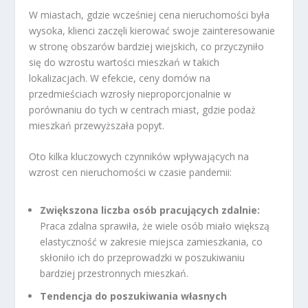
W miastach, gdzie wcześniej cena nieruchomości była
wysoka, klienci zaczęli kierować swoje zainteresowanie
w stronę obszarów bardziej wiejskich, co przyczyniło
się do wzrostu wartości mieszkań w takich
lokalizacjach. W efekcie, ceny domów na
przedmieściach wzrosły nieproporcjonalnie w
porównaniu do tych w centrach miast, gdzie podaż
mieszkań przewyższała popyt.
Oto kilka kluczowych czynników wpływających na
wzrost cen nieruchomości w czasie pandemii:
Zwiększona liczba osób pracujących zdalnie:
Praca zdalna sprawiła, że wiele osób miało większą
elastyczność w zakresie miejsca zamieszkania, co
skłoniło ich do przeprowadzki w poszukiwaniu
bardziej przestronnych mieszkań.
Tendencja do poszukiwania własnych