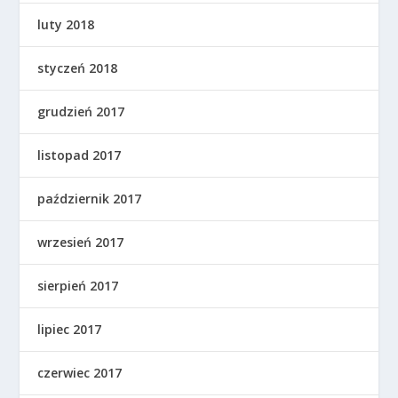
luty 2018
styczeń 2018
grudzień 2017
listopad 2017
październik 2017
wrzesień 2017
sierpień 2017
lipiec 2017
czerwiec 2017