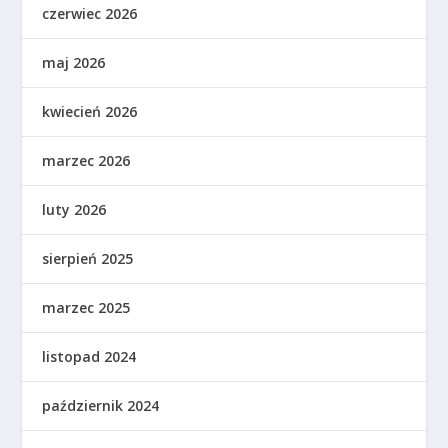
czerwiec 2026
maj 2026
kwiecień 2026
marzec 2026
luty 2026
sierpień 2025
marzec 2025
listopad 2024
październik 2024