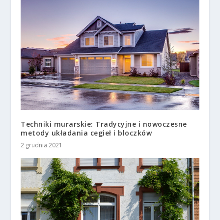
Techniki murarskie: Tradycyjne i nowoczesne
metody układania cegieł i bloczków
2 grudnia 2021