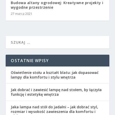
Budowa altany ogrodowej: Kreatywne projekty i
wygodne przestrzenie
27 marca 2021
OSTATNIE WPISY
Oświetlenie stołu a kształt blatu: jak dopasować
lampy dla komfortu i stylu wnętrza
Jak dobrać i zawiesić lampę nad stołem, by łączyła
funkcję i estetykę wnętrza
Jaka lampa nad stół do jadalni – jak dobrać styl,
rozmiar i wysokość zawieszenia dla komfortu i