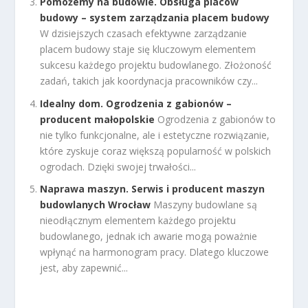
Pomożemy na budowie. Obsługa placów
budowy – system zarządzania placem budowy
W dzisiejszych czasach efektywne zarządzanie
placem budowy staje się kluczowym elementem
sukcesu każdego projektu budowlanego. Złożoność
zadań, takich jak koordynacja pracowników czy...
Idealny dom. Ogrodzenia z gabionów –
producent małopolskie
Ogrodzenia z gabionów to
nie tylko funkcjonalne, ale i estetyczne rozwiązanie,
które zyskuje coraz większą popularność w polskich
ogrodach. Dzięki swojej trwałości...
Naprawa maszyn. Serwis i producent maszyn
budowlanych Wrocław
Maszyny budowlane są
nieodłącznym elementem każdego projektu
budowlanego, jednak ich awarie mogą poważnie
wpłynąć na harmonogram pracy. Dlatego kluczowe
jest, aby zapewnić...