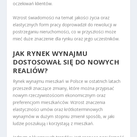
oczekiwań klientów.
Wzrost świadomości na temat jakości życia oraz
elastycznych form pracy doprowadził do rewolucji w
postrzeganiu nieruchomości, co w przyszłości może
mieć duże znaczenie dla rynku oraz jego uczestników.
JAK RYNEK WYNAJMU
DOSTOSOWAŁ SIĘ DO NOWYCH
REALIÓW?
Rynek wynajmu mieszkań w Polsce w ostatnich latach
przeszedł znaczące zmiany, które można przypisać
nowym rzeczywistościom ekonomicznym oraz
preferencjom mieszkańców. Wzrost znaczenia
elastyczności umów oraz krótkoterminowych
wynajmów w dużym stopniu zmienił sposób, w jaki
ludzie poszukują i korzystają z mieszkań.