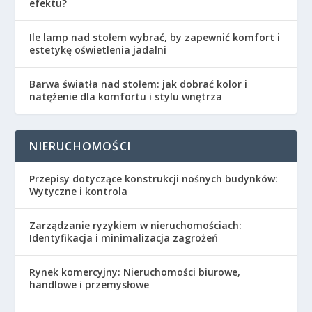
efektu?
Ile lamp nad stołem wybrać, by zapewnić komfort i
estetykę oświetlenia jadalni
Barwa światła nad stołem: jak dobrać kolor i
natężenie dla komfortu i stylu wnętrza
NIERUCHOMOŚCI
Przepisy dotyczące konstrukcji nośnych budynków:
Wytyczne i kontrola
Zarządzanie ryzykiem w nieruchomościach:
Identyfikacja i minimalizacja zagrożeń
Rynek komercyjny: Nieruchomości biurowe,
handlowe i przemysłowe