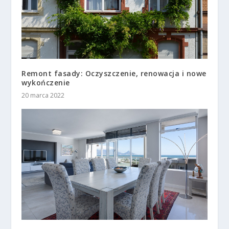
Remont fasady: Oczyszczenie, renowacja i nowe
wykończenie
20 marca 2022