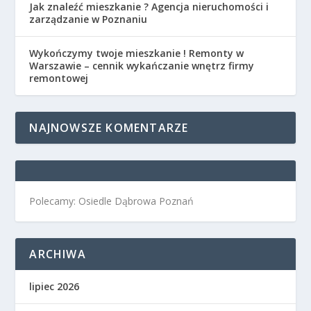
Jak znaleźć mieszkanie ? Agencja nieruchomości i
zarządzanie w Poznaniu
Wykończymy twoje mieszkanie ! Remonty w
Warszawie – cennik wykańczanie wnętrz firmy
remontowej
NAJNOWSZE KOMENTARZE
Polecamy: Osiedle Dąbrowa Poznań
ARCHIWA
lipiec 2026