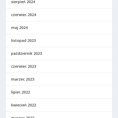
sierpień 2024
czerwiec 2024
maj 2024
listopad 2023
październik 2023
czerwiec 2023
marzec 2023
lipiec 2022
kwiecień 2022
marzec 2022