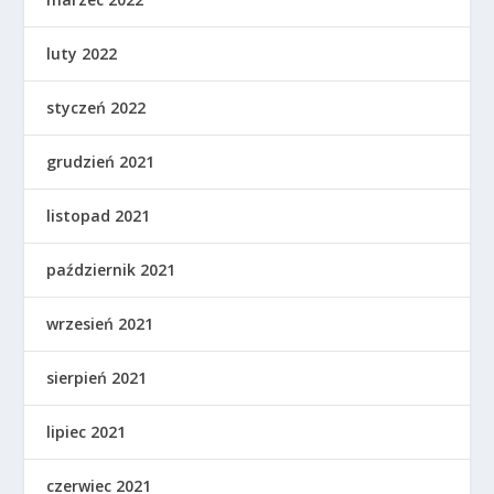
luty 2022
styczeń 2022
grudzień 2021
listopad 2021
październik 2021
wrzesień 2021
sierpień 2021
lipiec 2021
czerwiec 2021