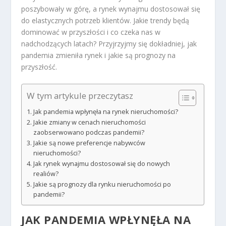
poszybowały w górę, a rynek wynajmu dostosował się
do elastycznych potrzeb klientów. Jakie trendy będą
dominować w przyszłości i co czeka nas w
nadchodzących latach? Przyjrzyjmy się dokładniej, jak
pandemia zmieniła rynek i jakie są prognozy na
przyszłość.
W tym artykule przeczytasz
Jak pandemia wpłynęła na rynek nieruchomości?
Jakie zmiany w cenach nieruchomości
zaobserwowano podczas pandemii?
Jakie są nowe preferencje nabywców
nieruchomości?
Jak rynek wynajmu dostosował się do nowych
realiów?
Jakie są prognozy dla rynku nieruchomości po
pandemii?
JAK PANDEMIA WPŁYNĘŁA NA