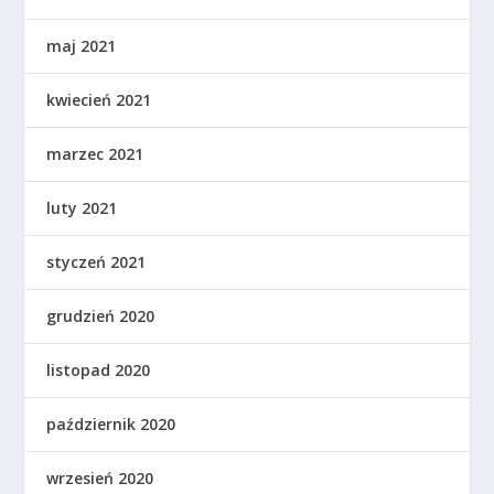
maj 2021
kwiecień 2021
marzec 2021
luty 2021
styczeń 2021
grudzień 2020
listopad 2020
październik 2020
wrzesień 2020