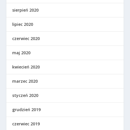
sierpień 2020
lipiec 2020
czerwiec 2020
maj 2020
kwiecień 2020
marzec 2020
styczeń 2020
grudzień 2019
czerwiec 2019