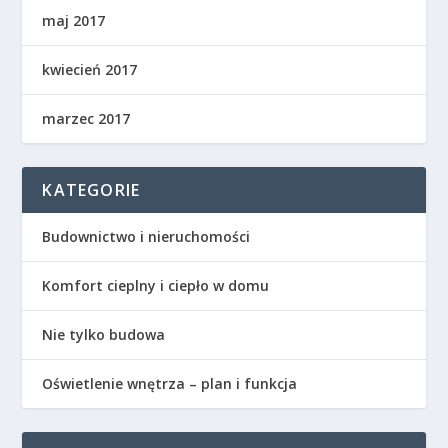
maj 2017
kwiecień 2017
marzec 2017
KATEGORIE
Budownictwo i nieruchomości
Komfort cieplny i ciepło w domu
Nie tylko budowa
Oświetlenie wnętrza – plan i funkcja