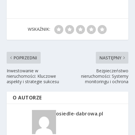
WSKAŹNIK:
POPRZEDNI
NASTĘPNY
Inwestowanie w
Bezpieczeństwo
nieruchomości: Kluczowe
nieruchomości: Systemy
aspekty i strategie sukcesu
monitoringu i ochrona
O AUTORZE
osiedle-dabrowa.pl