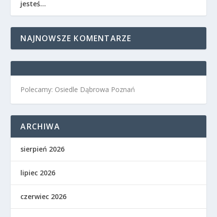
jesteś…
NAJNOWSZE KOMENTARZE
Polecamy: Osiedle Dąbrowa Poznań
ARCHIWA
sierpień 2026
lipiec 2026
czerwiec 2026