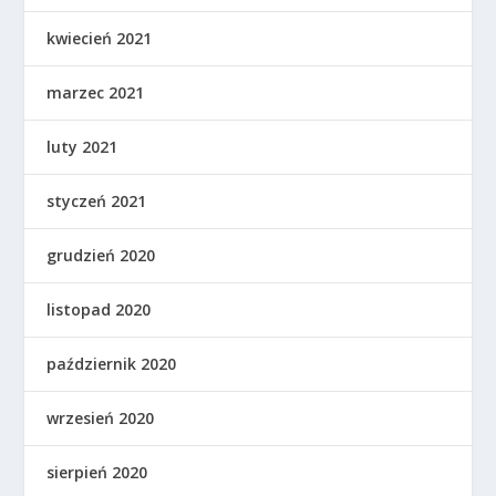
kwiecień 2021
marzec 2021
luty 2021
styczeń 2021
grudzień 2020
listopad 2020
październik 2020
wrzesień 2020
sierpień 2020