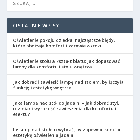
OSTATNIE WPISY
Oświetlenie pokoju dziecka: najczęstsze błędy,
które obniżają komfort i zdrowie wzroku
Oświetlenie stołu a kształt blatu: jak dopasować
lampy dla komfortu i stylu wnętrza
Jak dobrać i zawiesić lampę nad stołem, by łączyła
funkcję i estetykę wnętrza
Jaka lampa nad stół do jadalni – jak dobrać styl,
rozmiar i wysokość zawieszenia dla komfortu i
efektu?
Ile lamp nad stołem wybrać, by zapewnić komfort i
estetykę oświetlenia jadalni