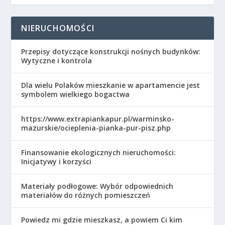
NIERUCHOMOŚCI
Przepisy dotyczące konstrukcji nośnych budynków:
Wytyczne i kontrola
Dla wielu Polaków mieszkanie w apartamencie jest
symbolem wielkiego bogactwa
https://www.extrapiankapur.pl/warminsko-
mazurskie/ocieplenia-pianka-pur-pisz.php
Finansowanie ekologicznych nieruchomości:
Inicjatywy i korzyści
Materiały podłogowe: Wybór odpowiednich
materiałów do różnych pomieszczeń
Powiedz mi gdzie mieszkasz, a powiem Ci kim