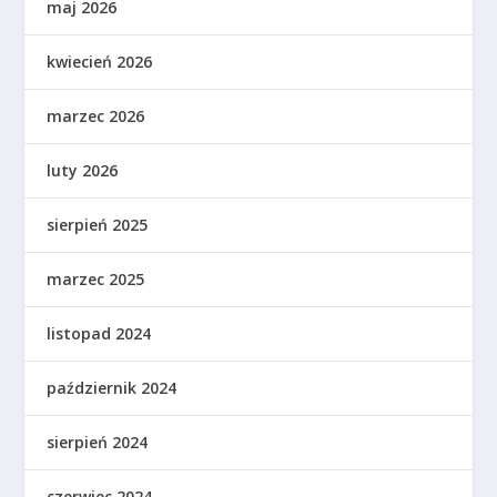
maj 2026
kwiecień 2026
marzec 2026
luty 2026
sierpień 2025
marzec 2025
listopad 2024
październik 2024
sierpień 2024
czerwiec 2024