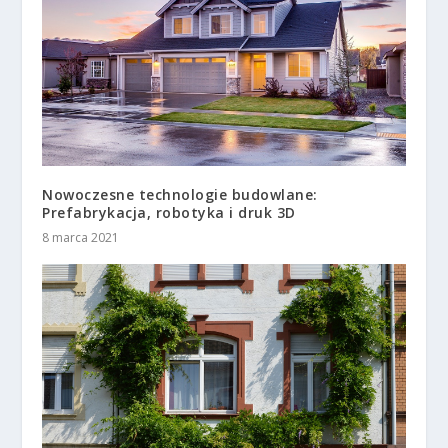
Nowoczesne technologie budowlane:
Prefabrykacja, robotyka i druk 3D
8 marca 2021