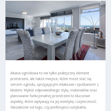
Altana ogrodowa to nie tylko praktyczny element
przestrzeni, ale także miejsce, które może stać się
sercem ogrodu, sprzyjającym relaksowi i spotkaniom z
bliskimi. Wybór odpowiedniego stylu, materiałów oraz
planowanie funkcjonalnej przestrzeni to kluczowe
aspekty, które wpływają na jej estetykę i użyteczność.
Niezależnie od tego, czy preferujesz rustykalne,