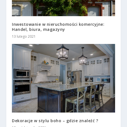
Inwestowanie w nieruchomości komercyjne:
Handel, biura, magazyny
13 lutego 2021
Dekoracje w stylu boho – gdzie znaleźć ?