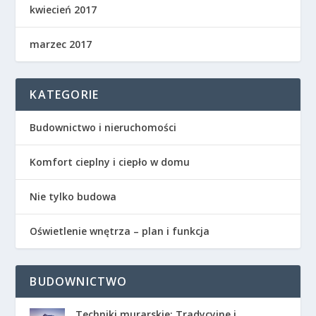
kwiecień 2017
marzec 2017
KATEGORIE
Budownictwo i nieruchomości
Komfort cieplny i ciepło w domu
Nie tylko budowa
Oświetlenie wnętrza – plan i funkcja
BUDOWNICTWO
Techniki murarskie: Tradycyjne i