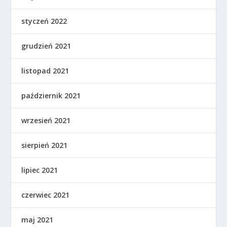
styczeń 2022
grudzień 2021
listopad 2021
październik 2021
wrzesień 2021
sierpień 2021
lipiec 2021
czerwiec 2021
maj 2021