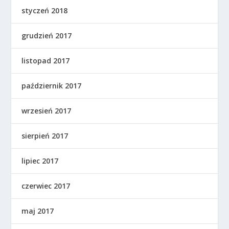
styczeń 2018
grudzień 2017
listopad 2017
październik 2017
wrzesień 2017
sierpień 2017
lipiec 2017
czerwiec 2017
maj 2017