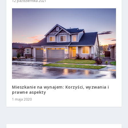
12 października 2021
Mieszkanie na wynajem: Korzyści, wyzwania i
prawne aspekty
1 maja 2020