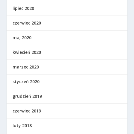
lipiec 2020
czerwiec 2020
maj 2020
kwiecień 2020
marzec 2020
styczeń 2020
grudzień 2019
czerwiec 2019
luty 2018