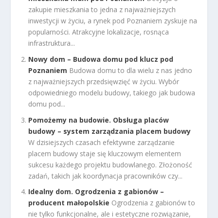
zakupie mieszkania to jedna z najważniejszych
inwestycji w życiu, a rynek pod Poznaniem zyskuje na
popularności. Atrakcyjne lokalizacje, rosnąca
infrastruktura...
Nowy dom – Budowa domu pod klucz pod
Poznaniem
Budowa domu to dla wielu z nas jedno
z najważniejszych przedsięwzięć w życiu. Wybór
odpowiedniego modelu budowy, takiego jak budowa
domu pod...
Pomożemy na budowie. Obsługa placów
budowy – system zarządzania placem budowy
W dzisiejszych czasach efektywne zarządzanie
placem budowy staje się kluczowym elementem
sukcesu każdego projektu budowlanego. Złożoność
zadań, takich jak koordynacja pracowników czy...
Idealny dom. Ogrodzenia z gabionów –
producent małopolskie
Ogrodzenia z gabionów to
nie tylko funkcjonalne, ale i estetyczne rozwiązanie,