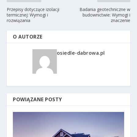
Przepisy dotyczące izolacji
Badania geotechniczne w
termicznej: Wymogi i
budownictwie: Wymogi i
rozwiązania
znaczenie
O AUTORZE
osiedle-dabrowa.pl
POWIĄZANE POSTY