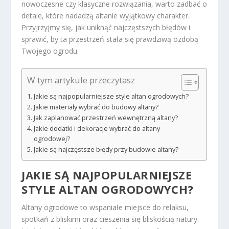
nowoczesne czy klasyczne rozwiązania, warto zadbać o
detale, które nadadzą altanie wyjątkowy charakter.
Przyjrzyjmy się, jak uniknąć najczęstszych błędów i
sprawić, by ta przestrzeń stała się prawdziwą ozdobą
Twojego ogrodu.
W tym artykule przeczytasz
Jakie są najpopularniejsze style altan ogrodowych?
Jakie materiały wybrać do budowy altany?
Jak zaplanować przestrzeń wewnętrzną altany?
Jakie dodatki i dekoracje wybrać do altany
ogrodowej?
Jakie są najczęstsze błędy przy budowie altany?
JAKIE SĄ NAJPOPULARNIEJSZE
STYLE ALTAN OGRODOWYCH?
Altany ogrodowe to wspaniałe miejsce do relaksu,
spotkań z bliskimi oraz cieszenia się bliskością natury.