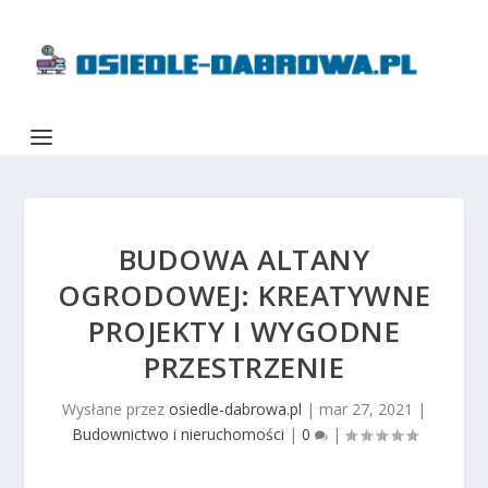
BUDOWA ALTANY
OGRODOWEJ: KREATYWNE
PROJEKTY I WYGODNE
PRZESTRZENIE
Wysłane przez
osiedle-dabrowa.pl
|
mar 27, 2021
|
Budownictwo i nieruchomości
|
0
|