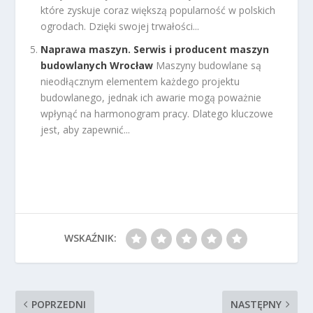
które zyskuje coraz większą popularność w polskich
ogrodach. Dzięki swojej trwałości...
Naprawa maszyn. Serwis i producent maszyn
budowlanych Wrocław
Maszyny budowlane są
nieodłącznym elementem każdego projektu
budowlanego, jednak ich awarie mogą poważnie
wpłynąć na harmonogram pracy. Dlatego kluczowe
jest, aby zapewnić...
WSKAŹNIK:
POPRZEDNI
NASTĘPNY