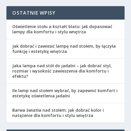
OSTATNIE WPISY
Oświetlenie stołu a kształt blatu: jak dopasować
lampy dla komfortu i stylu wnętrza
Jak dobrać i zawiesić lampę nad stołem, by łączyła
funkcję i estetykę wnętrza
Jaka lampa nad stół do jadalni – jak dobrać styl,
rozmiar i wysokość zawieszenia dla komfortu i
efektu?
Ile lamp nad stołem wybrać, by zapewnić komfort i
estetykę oświetlenia jadalni
Barwa światła nad stołem: jak dobrać kolor i
natężenie dla komfortu i stylu wnętrza