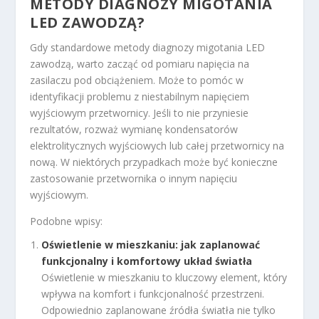
METODY DIAGNOZY MIGOTANIA
LED ZAWODZĄ?
Gdy standardowe metody diagnozy migotania LED
zawodzą, warto zacząć od pomiaru napięcia na
zasilaczu pod obciążeniem. Może to pomóc w
identyfikacji problemu z niestabilnym napięciem
wyjściowym przetwornicy. Jeśli to nie przyniesie
rezultatów, rozważ wymianę kondensatorów
elektrolitycznych wyjściowych lub całej przetwornicy na
nową. W niektórych przypadkach może być konieczne
zastosowanie przetwornika o innym napięciu
wyjściowym.
Podobne wpisy:
Oświetlenie w mieszkaniu: jak zaplanować
funkcjonalny i komfortowy układ światła
Oświetlenie w mieszkaniu to kluczowy element, który
wpływa na komfort i funkcjonalność przestrzeni.
Odpowiednio zaplanowane źródła światła nie tylko