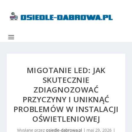
MIGOTANIE LED: JAK
SKUTECZNIE
ZDIAGNOZOWAĆ
PRZYCZYNY I UNIKNĄĆ
PROBLEMÓW W INSTALACJI
OŚWIETLENIOWEJ
Wysłane przez
osiedle-dabrowa.pl
|
maj 29, 2026
|