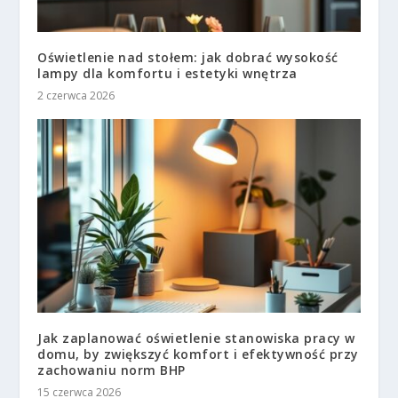
Oświetlenie nad stołem: jak dobrać wysokość
lampy dla komfortu i estetyki wnętrza
2 czerwca 2026
Jak zaplanować oświetlenie stanowiska pracy w
domu, by zwiększyć komfort i efektywność przy
zachowaniu norm BHP
15 czerwca 2026