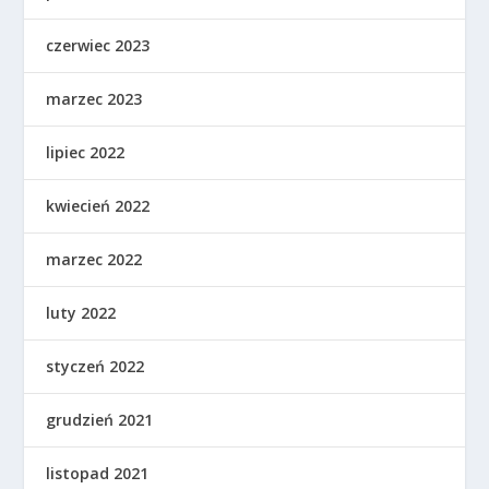
czerwiec 2023
marzec 2023
lipiec 2022
kwiecień 2022
marzec 2022
luty 2022
styczeń 2022
grudzień 2021
listopad 2021