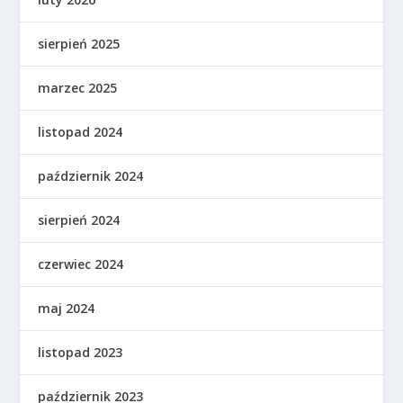
sierpień 2025
marzec 2025
listopad 2024
październik 2024
sierpień 2024
czerwiec 2024
maj 2024
listopad 2023
październik 2023