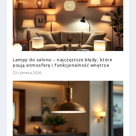
Lampy do salonu – najczęstsze błędy, które
psują atmosferę i funkcjonalność wnętrza
23 czerwca 2026