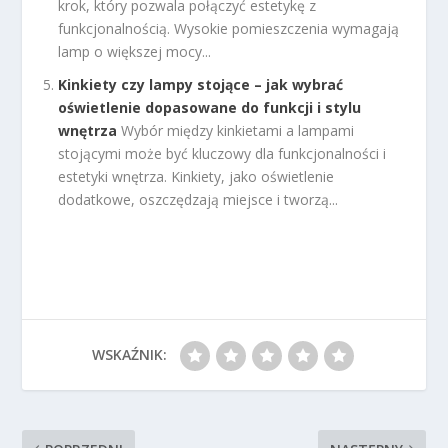
krok, który pozwala połączyć estetykę z
funkcjonalnością. Wysokie pomieszczenia wymagają
lamp o większej mocy...
Kinkiety czy lampy stojące – jak wybrać
oświetlenie dopasowane do funkcji i stylu
wnętrza
Wybór między kinkietami a lampami
stojącymi może być kluczowy dla funkcjonalności i
estetyki wnętrza. Kinkiety, jako oświetlenie
dodatkowe, oszczędzają miejsce i tworzą...
WSKAŹNIK: