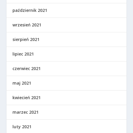
październik 2021
wrzesień 2021
sierpień 2021
lipiec 2021
czerwiec 2021
maj 2021
kwiecień 2021
marzec 2021
luty 2021