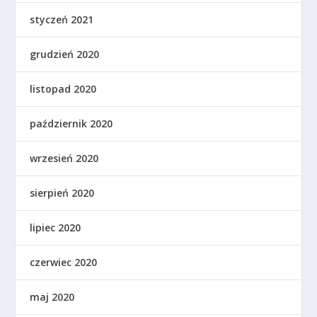
styczeń 2021
grudzień 2020
listopad 2020
październik 2020
wrzesień 2020
sierpień 2020
lipiec 2020
czerwiec 2020
maj 2020