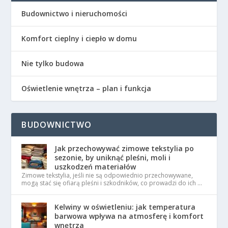
Budownictwo i nieruchomości
Komfort cieplny i ciepło w domu
Nie tylko budowa
Oświetlenie wnętrza – plan i funkcja
BUDOWNICTWO
Jak przechowywać zimowe tekstylia po
sezonie, by uniknąć pleśni, moli i
uszkodzeń materiałów
Zimowe tekstylia, jeśli nie są odpowiednio przechowywane,
mogą stać się ofiarą pleśni i szkodników, co prowadzi do ich …
Kelwiny w oświetleniu: jak temperatura
barwowa wpływa na atmosferę i komfort
wnętrza