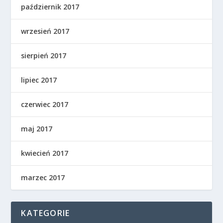
październik 2017
wrzesień 2017
sierpień 2017
lipiec 2017
czerwiec 2017
maj 2017
kwiecień 2017
marzec 2017
KATEGORIE