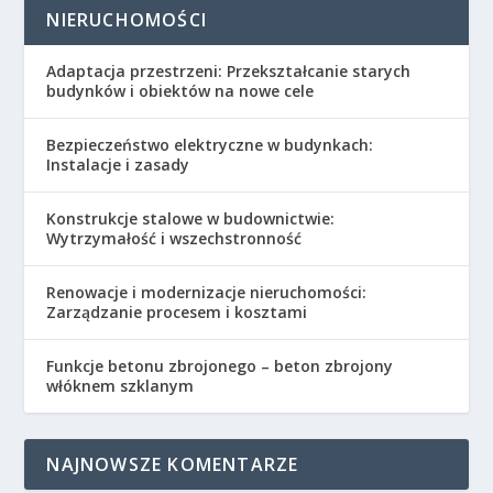
NIERUCHOMOŚCI
Adaptacja przestrzeni: Przekształcanie starych
budynków i obiektów na nowe cele
Bezpieczeństwo elektryczne w budynkach:
Instalacje i zasady
Konstrukcje stalowe w budownictwie:
Wytrzymałość i wszechstronność
Renowacje i modernizacje nieruchomości:
Zarządzanie procesem i kosztami
Funkcje betonu zbrojonego – beton zbrojony
włóknem szklanym
NAJNOWSZE KOMENTARZE