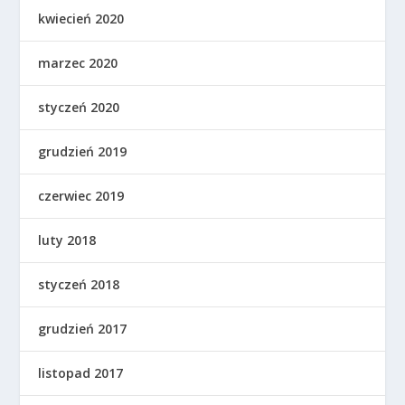
kwiecień 2020
marzec 2020
styczeń 2020
grudzień 2019
czerwiec 2019
luty 2018
styczeń 2018
grudzień 2017
listopad 2017