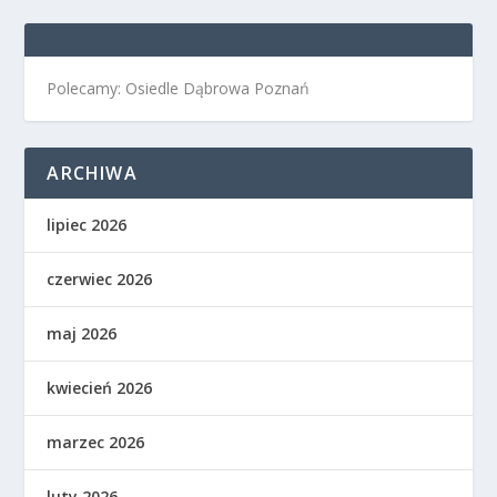
Polecamy: Osiedle Dąbrowa Poznań
ARCHIWA
lipiec 2026
czerwiec 2026
maj 2026
kwiecień 2026
marzec 2026
luty 2026