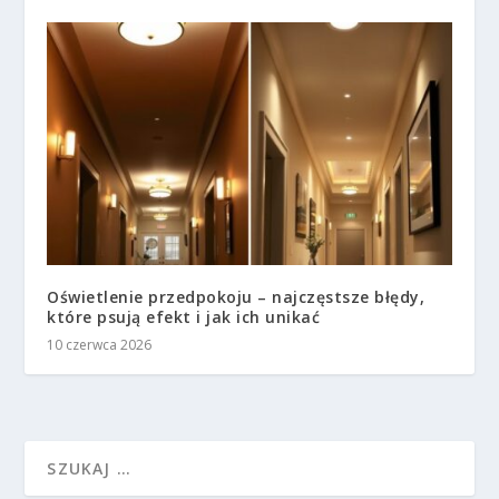
Oświetlenie przedpokoju – najczęstsze błędy,
które psują efekt i jak ich unikać
10 czerwca 2026