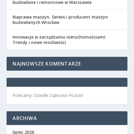
budowlane i remontowe w Warszawie
Naprawa maszyn. Serwis i producent maszyn
budowlanych Wrocław
Innowacje w zarządzaniu nieruchomościami:
Trendy i nowe możliwości
NAJNOWSZE KOMENTARZE
Polecamy: Osiedle Dąbrowa Poznań
ARCHIWA
lipiec 2026