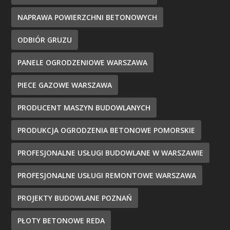
NAPRAWA POWIERZCHNI BETONOWYCH
ODBIÓR GRUZU
PANELE OGRODZENIOWE WARSZAWA
PIECE GAZOWE WARSZAWA
PRODUCENT MASZYN BUDOWLANYCH
PRODUKCJA OGRODZENIA BETONOWE POMORSKIE
PROFESJONALNE USŁUGI BUDOWLANE W WARSZAWIE
PROFESJONALNE USŁUGI REMONTOWE WARSZAWA
PROJEKTY BUDOWLANE POZNAŃ
PŁOTY BETONOWE REDA