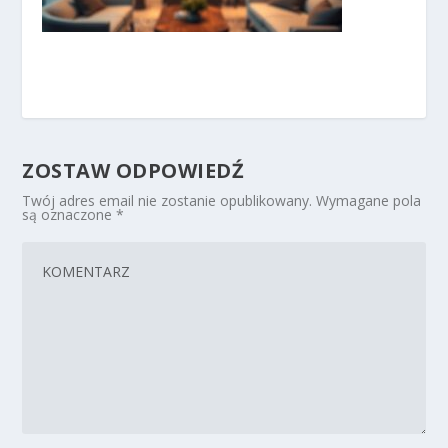
ZOSTAW ODPOWIEDŹ
Twój adres email nie zostanie opublikowany.
Wymagane pola
są oznaczone
*