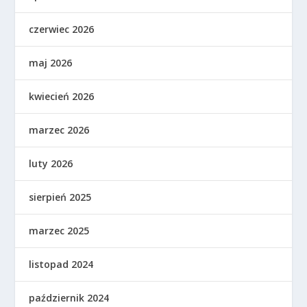
czerwiec 2026
maj 2026
kwiecień 2026
marzec 2026
luty 2026
sierpień 2025
marzec 2025
listopad 2024
październik 2024