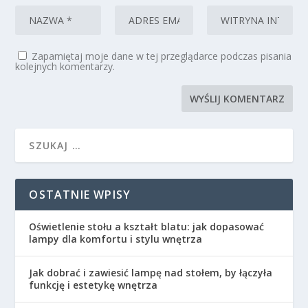
Zapamiętaj moje dane w tej przeglądarce podczas pisania
kolejnych komentarzy.
OSTATNIE WPISY
Oświetlenie stołu a kształt blatu: jak dopasować
lampy dla komfortu i stylu wnętrza
Jak dobrać i zawiesić lampę nad stołem, by łączyła
funkcję i estetykę wnętrza