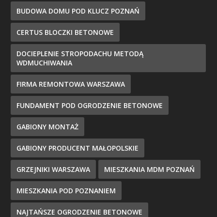
BUDOWA DOMU POD KLUCZ POZNAŃ
CERTUS BLOCZKI BETONOWE
DOCIEPLENIE STROPODACHU METODĄ
WDMUCHIWANIA
FIRMA REMONTOWA WARSZAWA
FUNDAMENT POD OGRODZENIE BETONOWE
GABIONY MONTAŻ
GABIONY PRODUCENT MAŁOPOLSKIE
GRZEJNIKI WARSZAWA
MIESZKANIA MDM POZNAŃ
MIESZKANIA POD POZNANIEM
NAJTAŃSZE OGRODZENIE BETONOWE