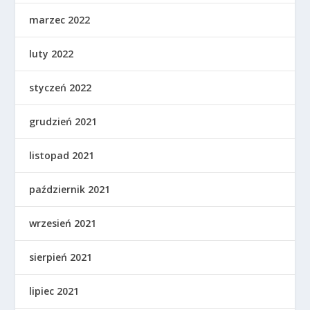
marzec 2022
luty 2022
styczeń 2022
grudzień 2021
listopad 2021
październik 2021
wrzesień 2021
sierpień 2021
lipiec 2021