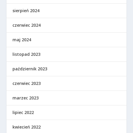
sierpień 2024
czerwiec 2024
maj 2024
listopad 2023
październik 2023
czerwiec 2023
marzec 2023
lipiec 2022
kwiecień 2022