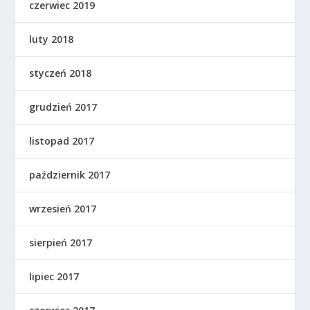
czerwiec 2019
luty 2018
styczeń 2018
grudzień 2017
listopad 2017
październik 2017
wrzesień 2017
sierpień 2017
lipiec 2017