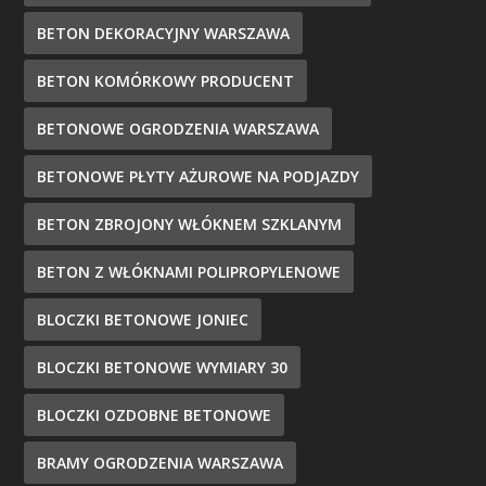
BETON DEKORACYJNY WARSZAWA
BETON KOMÓRKOWY PRODUCENT
BETONOWE OGRODZENIA WARSZAWA
BETONOWE PŁYTY AŻUROWE NA PODJAZDY
BETON ZBROJONY WŁÓKNEM SZKLANYM
BETON Z WŁÓKNAMI POLIPROPYLENOWE
BLOCZKI BETONOWE JONIEC
BLOCZKI BETONOWE WYMIARY 30
BLOCZKI OZDOBNE BETONOWE
BRAMY OGRODZENIA WARSZAWA