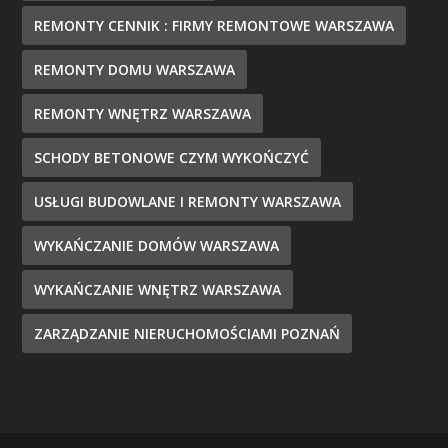
REMONTY CENNIK : FIRMY REMONTOWE WARSZAWA
REMONTY DOMU WARSZAWA
REMONTY WNĘTRZ WARSZAWA
SCHODY BETONOWE CZYM WYKOŃCZYĆ
USŁUGI BUDOWLANE I REMONTY WARSZAWA
WYKAŃCZANIE DOMÓW WARSZAWA
WYKAŃCZANIE WNĘTRZ WARSZAWA
ZARZĄDZANIE NIERUCHOMOŚCIAMI POZNAŃ