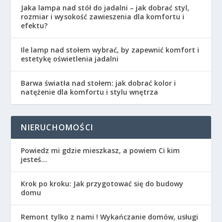
Jaka lampa nad stół do jadalni – jak dobrać styl,
rozmiar i wysokość zawieszenia dla komfortu i
efektu?
Ile lamp nad stołem wybrać, by zapewnić komfort i
estetykę oświetlenia jadalni
Barwa światła nad stołem: jak dobrać kolor i
natężenie dla komfortu i stylu wnętrza
NIERUCHOMOŚCI
Powiedz mi gdzie mieszkasz, a powiem Ci kim
jesteś…
Krok po kroku: Jak przygotować się do budowy
domu
Remont tylko z nami ! Wykańczanie domów, usługi