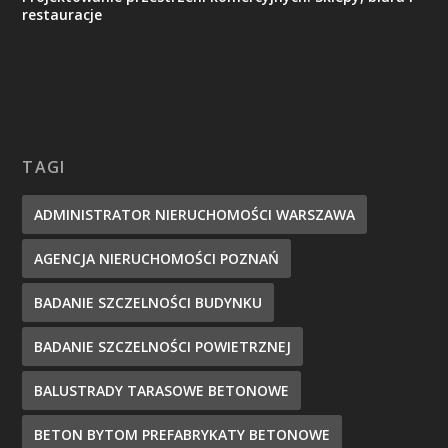
restauracje
TAGI
ADMINISTRATOR NIERUCHOMOŚCI WARSZAWA
AGENCJA NIERUCHOMOŚCI POZNAŃ
BADANIE SZCZELNOŚCI BUDYNKU
BADANIE SZCZELNOŚCI POWIETRZNEJ
BALUSTRADY TARASOWE BETONOWE
BETON BYTOM PREFABRYKATY BETONOWE