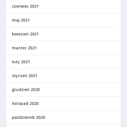
czerwiec 2021
maj 2021
kwiecień 2021
marzec 2021
luty 2021
styczeń 2021
grudzień 2020
listopad 2020
październik 2020