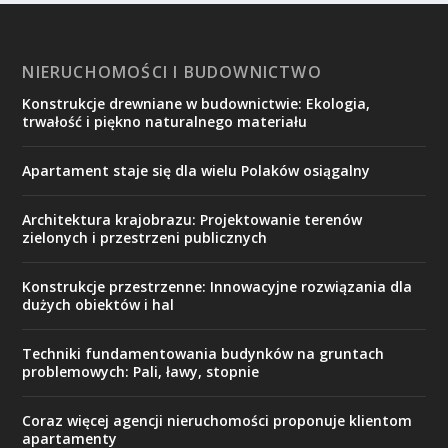
NIERUCHOMOŚCI I BUDOWNICTWO
Konstrukcje drewniane w budownictwie: Ekologia,
trwałość i piękno naturalnego materiału
Apartament staje się dla wielu Polaków osiągalny
Architektura krajobrazu: Projektowanie terenów
zielonych i przestrzeni publicznych
Konstrukcje przestrzenne: Innowacyjne rozwiązania dla
dużych obiektów i hal
Techniki fundamentowania budynków na gruntach
problemowych: Pali, ławy, stopnie
Coraz więcej agencji nieruchomości proponuje klientom
apartamenty