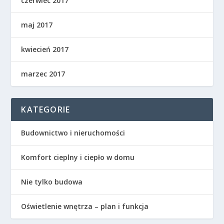
czerwiec 2017
maj 2017
kwiecień 2017
marzec 2017
KATEGORIE
Budownictwo i nieruchomości
Komfort cieplny i ciepło w domu
Nie tylko budowa
Oświetlenie wnętrza – plan i funkcja