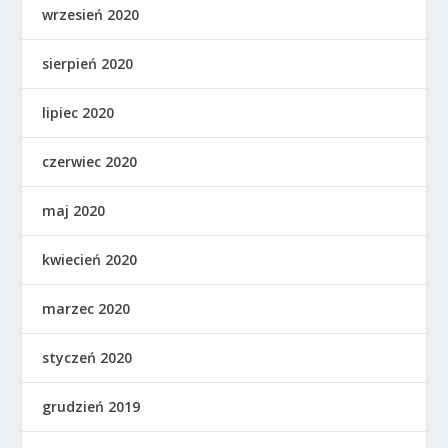
wrzesień 2020
sierpień 2020
lipiec 2020
czerwiec 2020
maj 2020
kwiecień 2020
marzec 2020
styczeń 2020
grudzień 2019