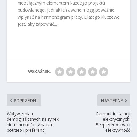
nieodłącznym elementem każdego projektu
budowlanego, jednak ich awarie mogą poważnie
wpłynąć na harmonogram pracy. Dlatego kluczowe
jest, aby zapewnić...
WSKAŹNIK:
POPRZEDNI
NASTĘPNY
Wpływ zmian
Remont instalacji
demograficznych na rynek
elektrycznych:
nieruchomości: Analiza
Bezpieczeństwo i
potrzeb i preferencji
efektywność