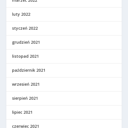
marzec 2022
luty 2022
styczeń 2022
grudzień 2021
listopad 2021
październik 2021
wrzesień 2021
sierpień 2021
lipiec 2021
czerwiec 2021