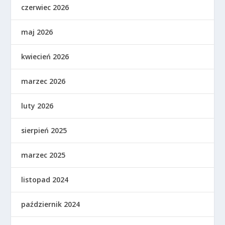
czerwiec 2026
maj 2026
kwiecień 2026
marzec 2026
luty 2026
sierpień 2025
marzec 2025
listopad 2024
październik 2024