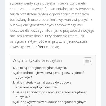
systemy wentylacji z odzyskiem ciepła czy panele
słoneczne, odgrywają fundamentalną rolę w tworzeniu
takich przestrzeni. Wybór odpowiednich materiałów
budowlanych oraz zrozumienie wyzwań związanych z
budową energooszczędnych domów mogą być
kluczowe dla każdego, kto myśli o przyszłości swojego
miejsca zamieszkania. Przyjrzymy się zatem, jak
osiągnąć efektywność energetyczną, jednocześnie
inwestując w
komfort
i ekologię.
W tym artykule przeczytasz
Co to są energooszczędne budynki?
Jakie technologie wspierają energooszczędność
budynków?
Jakie materiały są najlepsze do budowy
energooszczędnych domów?
Jakie są korzyści z posiadania energooszczędnego
budynku?
Jakie są wyzwania w budowie energooszczędnych