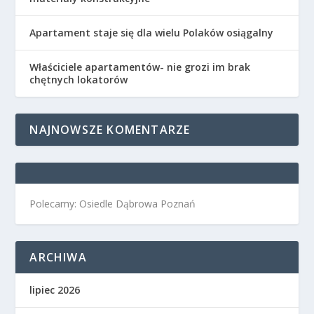
Apartament staje się dla wielu Polaków osiągalny
Właściciele apartamentów- nie grozi im brak
chętnych lokatorów
NAJNOWSZE KOMENTARZE
Polecamy: Osiedle Dąbrowa Poznań
ARCHIWA
lipiec 2026