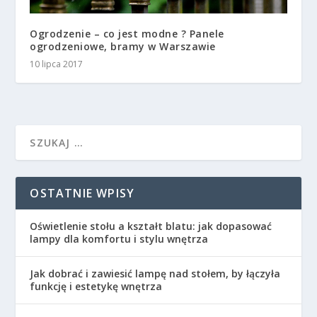
Ogrodzenie – co jest modne ? Panele
ogrodzeniowe, bramy w Warszawie
10 lipca 2017
OSTATNIE WPISY
Oświetlenie stołu a kształt blatu: jak dopasować
lampy dla komfortu i stylu wnętrza
Jak dobrać i zawiesić lampę nad stołem, by łączyła
funkcję i estetykę wnętrza