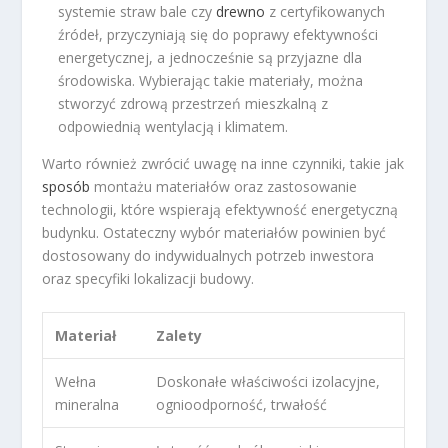
systemie straw bale czy
drewno
z certyfikowanych
źródeł, przyczyniają się do poprawy efektywności
energetycznej, a jednocześnie są przyjazne dla
środowiska. Wybierając takie materiały, można
stworzyć zdrową przestrzeń mieszkalną z
odpowiednią wentylacją i klimatem.
Warto również zwrócić uwagę na inne czynniki, takie jak
sposób
montażu materiałów oraz zastosowanie
technologii, które wspierają efektywność energetyczną
budynku. Ostateczny wybór materiałów powinien być
dostosowany do indywidualnych potrzeb inwestora
oraz specyfiki lokalizacji budowy.
Materiał
Zalety
Wełna
Doskonałe właściwości izolacyjne,
mineralna
ognioodporność, trwałość