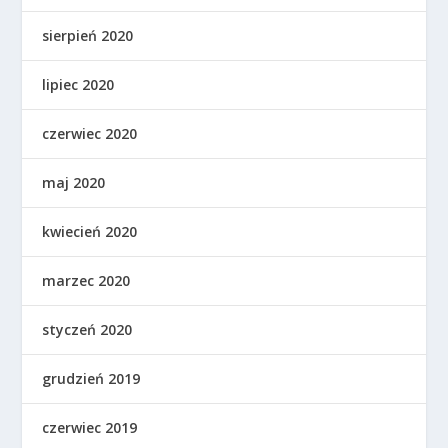
sierpień 2020
lipiec 2020
czerwiec 2020
maj 2020
kwiecień 2020
marzec 2020
styczeń 2020
grudzień 2019
czerwiec 2019