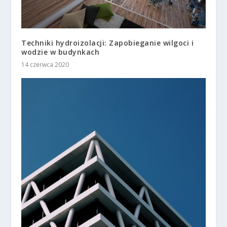
Techniki hydroizolacji: Zapobieganie wilgoci i
wodzie w budynkach
14 czerwca 2020