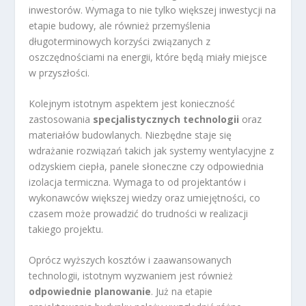
inwestorów. Wymaga to nie tylko większej inwestycji na
etapie budowy, ale również przemyślenia
długoterminowych korzyści związanych z
oszczędnościami na energii, które będą miały miejsce
w przyszłości.
Kolejnym istotnym aspektem jest konieczność
zastosowania
specjalistycznych technologii
oraz
materiałów budowlanych. Niezbędne staje się
wdrażanie rozwiązań takich jak systemy wentylacyjne z
odzyskiem ciepła, panele słoneczne czy odpowiednia
izolacja termiczna. Wymaga to od projektantów i
wykonawców większej wiedzy oraz umiejętności, co
czasem może prowadzić do trudności w realizacji
takiego projektu.
Oprócz wyższych kosztów i zaawansowanych
technologii, istotnym wyzwaniem jest również
odpowiednie planowanie
. Już na etapie