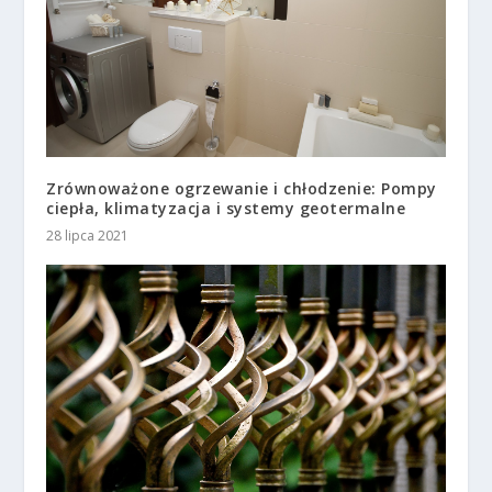
Zrównoważone ogrzewanie i chłodzenie: Pompy
ciepła, klimatyzacja i systemy geotermalne
28 lipca 2021