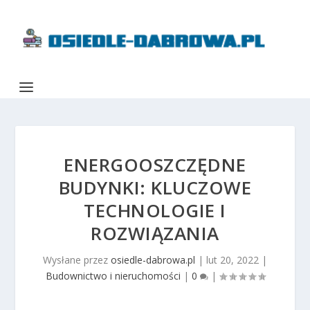
ENERGOOSZCZĘDNE
BUDYNKI: KLUCZOWE
TECHNOLOGIE I
ROZWIĄZANIA
Wysłane przez
osiedle-dabrowa.pl
|
lut 20, 2022
|
Budownictwo i nieruchomości
|
0
|