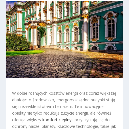
W dobie rosnących kosztów energii oraz coraz większej
dbałości o środowisko, energooszczędne budynki stają
się niezwykle istotnym tematem. Te innowacyjne
obiekty nie tylko redukują zużycie energii, ale również
oferują większy
komfort cieplny
i przyczyniają się do
ochrony naszej planety. Kluczowe technologie, takie jak