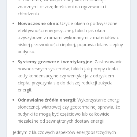
znacznymi oszczędnościami na ogrzewaniu i
chłodzeniu.
Nowoczesne okna
: Użycie okien o podwyższonej
efektywności energetycznej, takich jak okna
trzyszybowe z ramami wykonanymi z materiałów o
niskiej przewodności cieplnej, poprawia bilans cieplny
budynku.
Systemy grzewcze i wentylacyjne
: Zastosowanie
nowoczesnych systemów, takich jak pompy ciepła,
kotły kondensacyjne czy wentylacja z odzyskiem
ciepła, przyczynia się do dalszej redukcji zużycia
energii.
Odnawialne źródła energii
: Wykorzystanie energii
słonecznej, wiatrowej czy geotermalnej sprawia, że
budynki te mogą być częściowo lub całkowicie
niezależne od zewnętrznych dostaw energii.
Jednym z kluczowych aspektów energooszczędnych