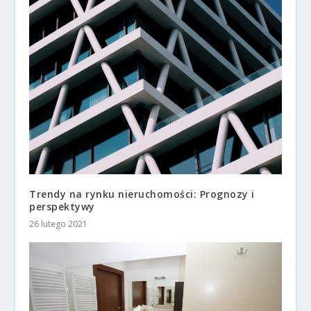
Trendy na rynku nieruchomości: Prognozy i
perspektywy
26 lutego 2021