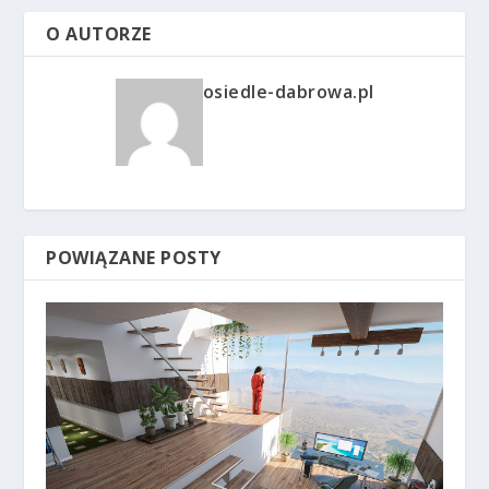
O AUTORZE
osiedle-dabrowa.pl
POWIĄZANE POSTY