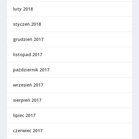
luty 2018
styczeń 2018
grudzień 2017
listopad 2017
październik 2017
wrzesień 2017
sierpień 2017
lipiec 2017
czerwiec 2017