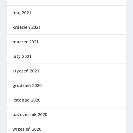
maj 2021
kwiecień 2021
marzec 2021
luty 2021
styczeń 2021
grudzień 2020
listopad 2020
październik 2020
wrzesień 2020