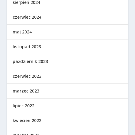
sierpień 2024
czerwiec 2024
maj 2024
listopad 2023
październik 2023
czerwiec 2023
marzec 2023
lipiec 2022
kwiecień 2022