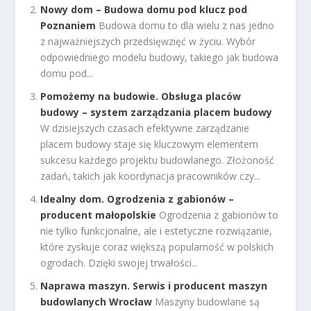
Nowy dom – Budowa domu pod klucz pod
Poznaniem
Budowa domu to dla wielu z nas jedno
z najważniejszych przedsięwzięć w życiu. Wybór
odpowiedniego modelu budowy, takiego jak budowa
domu pod...
Pomożemy na budowie. Obsługa placów
budowy – system zarządzania placem budowy
W dzisiejszych czasach efektywne zarządzanie
placem budowy staje się kluczowym elementem
sukcesu każdego projektu budowlanego. Złożoność
zadań, takich jak koordynacja pracowników czy...
Idealny dom. Ogrodzenia z gabionów –
producent małopolskie
Ogrodzenia z gabionów to
nie tylko funkcjonalne, ale i estetyczne rozwiązanie,
które zyskuje coraz większą popularność w polskich
ogrodach. Dzięki swojej trwałości...
Naprawa maszyn. Serwis i producent maszyn
budowlanych Wrocław
Maszyny budowlane są