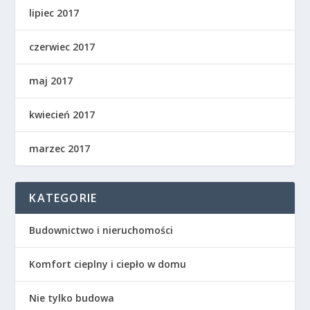
lipiec 2017
czerwiec 2017
maj 2017
kwiecień 2017
marzec 2017
KATEGORIE
Budownictwo i nieruchomości
Komfort cieplny i ciepło w domu
Nie tylko budowa