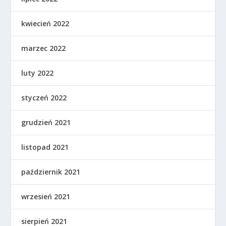
kwiecień 2022
marzec 2022
luty 2022
styczeń 2022
grudzień 2021
listopad 2021
październik 2021
wrzesień 2021
sierpień 2021