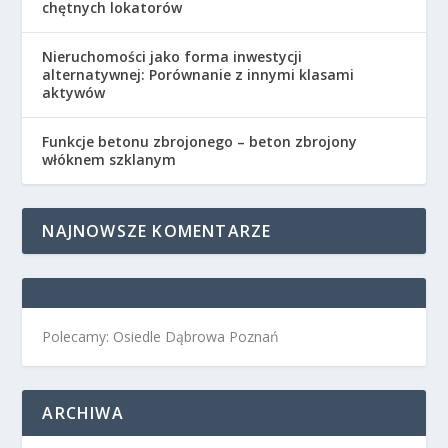
chętnych lokatorów
Nieruchomości jako forma inwestycji
alternatywnej: Porównanie z innymi klasami
aktywów
Funkcje betonu zbrojonego – beton zbrojony
włóknem szklanym
NAJNOWSZE KOMENTARZE
Polecamy: Osiedle Dąbrowa Poznań
ARCHIWA