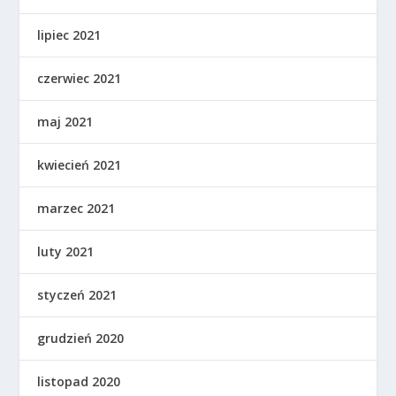
lipiec 2021
czerwiec 2021
maj 2021
kwiecień 2021
marzec 2021
luty 2021
styczeń 2021
grudzień 2020
listopad 2020