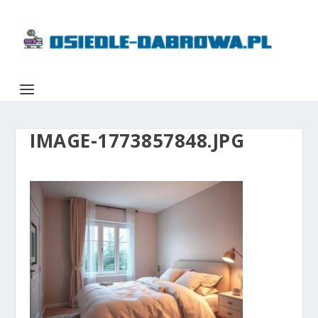
IMAGE-1773857848.JPG