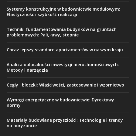
Systemy konstrukcyjne w budownictwie modułowym:
Elastyczność i szybkość realizacji
Techniki fundamentowania budynków na gruntach
problemowych: Pali, ławy, stopnie
Coraz lepszy standard apartamentów w naszym kraju
Analiza opłacalności inwestycji nieruchomościowych:
Metody i narzędzia
Cegły i bloczki: Właściwości, zastosowanie i wzornictwo
Wymogi energetyczne w budownictwie: Dyrektywy i
normy
Materiały budowlane przyszłości: Technologie i trendy
na horyzoncie