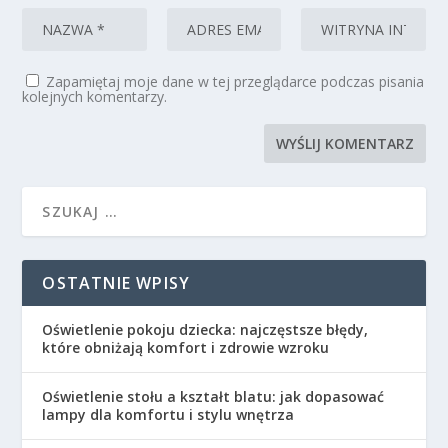
Zapamiętaj moje dane w tej przeglądarce podczas pisania
kolejnych komentarzy.
OSTATNIE WPISY
Oświetlenie pokoju dziecka: najczęstsze błędy,
które obniżają komfort i zdrowie wzroku
Oświetlenie stołu a kształt blatu: jak dopasować
lampy dla komfortu i stylu wnętrza