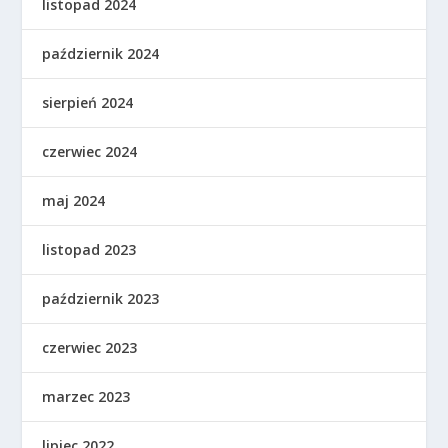
listopad 2024
październik 2024
sierpień 2024
czerwiec 2024
maj 2024
listopad 2023
październik 2023
czerwiec 2023
marzec 2023
lipiec 2022