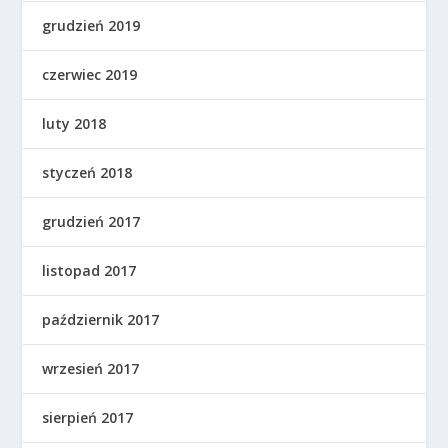
grudzień 2019
czerwiec 2019
luty 2018
styczeń 2018
grudzień 2017
listopad 2017
październik 2017
wrzesień 2017
sierpień 2017