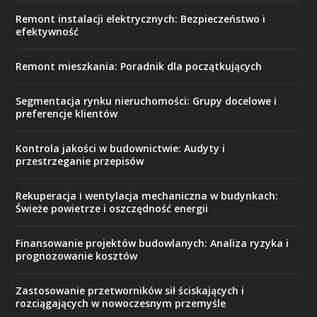
Remont instalacji elektrycznych: Bezpieczeństwo i
efektywność
Remont mieszkania: Poradnik dla początkujących
Segmentacja rynku nieruchomości: Grupy docelowe i
preferencje klientów
Kontrola jakości w budownictwie: Audyty i
przestrzeganie przepisów
Rekuperacja i wentylacja mechaniczna w budynkach:
Świeże powietrze i oszczędność energii
Finansowanie projektów budowlanych: Analiza ryzyka i
prognozowanie kosztów
Zastosowanie przetworników sił ściskających i
rozciągających w nowoczesnym przemyśle