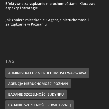
Efektywne zarządzanie nieruchomościami: Kluczowe
aspekty i strategie
Jak znaleźć mieszkanie ? Agencja nieruchomości i
zarządzanie w Poznaniu
TAGI
ADMINISTRATOR NIERUCHOMOŚCI WARSZAWA
AGENCJA NIERUCHOMOŚCI POZNAŃ
BADANIE SZCZELNOŚCI BUDYNKU
BADANIE SZCZELNOŚCI POWIETRZNEJ