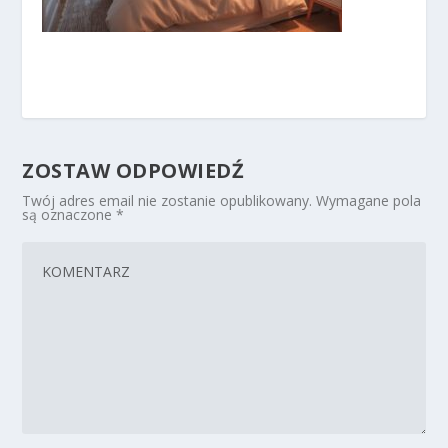
ZOSTAW ODPOWIEDŹ
Twój adres email nie zostanie opublikowany.
Wymagane pola
są oznaczone
*