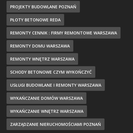
PROJEKTY BUDOWLANE POZNAŃ
PŁOTY BETONOWE REDA
REMONTY CENNIK : FIRMY REMONTOWE WARSZAWA
REMONTY DOMU WARSZAWA
REMONTY WNĘTRZ WARSZAWA
SCHODY BETONOWE CZYM WYKOŃCZYĆ
USŁUGI BUDOWLANE I REMONTY WARSZAWA
WYKAŃCZANIE DOMÓW WARSZAWA
WYKAŃCZANIE WNĘTRZ WARSZAWA
ZARZĄDZANIE NIERUCHOMOŚCIAMI POZNAŃ