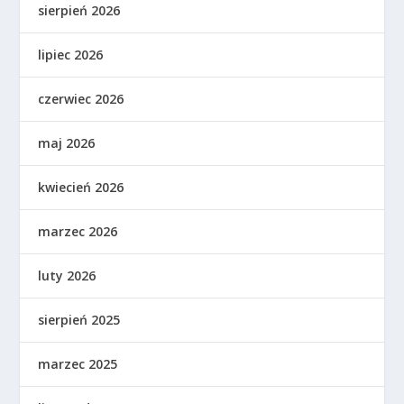
sierpień 2026
lipiec 2026
czerwiec 2026
maj 2026
kwiecień 2026
marzec 2026
luty 2026
sierpień 2025
marzec 2025