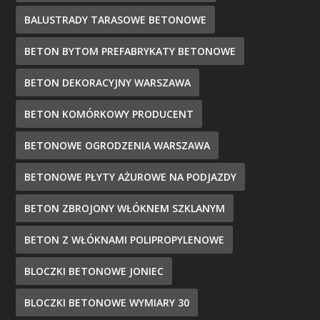
BALUSTRADY TARASOWE BETONOWE
BETON BYTOM PREFABRYKATY BETONOWE
BETON DEKORACYJNY WARSZAWA
BETON KOMÓRKOWY PRODUCENT
BETONOWE OGRODZENIA WARSZAWA
BETONOWE PŁYTY AŻUROWE NA PODJAZDY
BETON ZBROJONY WŁÓKNEM SZKLANYM
BETON Z WŁÓKNAMI POLIPROPYLENOWE
BLOCZKI BETONOWE JONIEC
BLOCZKI BETONOWE WYMIARY 30