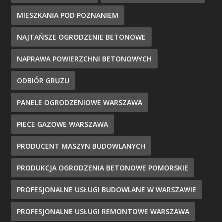
MIESZKANIA POD POZNANIEM
NAJTAŃSZE OGRODZENIE BETONOWE
NAPRAWA POWIERZCHNI BETONOWYCH
ODBIÓR GRUZU
PANELE OGRODZENIOWE WARSZAWA
PIECE GAZOWE WARSZAWA
PRODUCENT MASZYN BUDOWLANYCH
PRODUKCJA OGRODZENIA BETONOWE POMORSKIE
PROFESJONALNE USŁUGI BUDOWLANE W WARSZAWIE
PROFESJONALNE USŁUGI REMONTOWE WARSZAWA