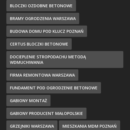
BLOCZKI OZDOBNE BETONOWE
BRAMY OGRODZENIA WARSZAWA
BUDOWA DOMU POD KLUCZ POZNAŃ
CERTUS BLOCZKI BETONOWE
DOCIEPLENIE STROPODACHU METODĄ
WDMUCHIWANIA
FIRMA REMONTOWA WARSZAWA
FUNDAMENT POD OGRODZENIE BETONOWE
GABIONY MONTAŻ
GABIONY PRODUCENT MAŁOPOLSKIE
GRZEJNIKI WARSZAWA
MIESZKANIA MDM POZNAŃ