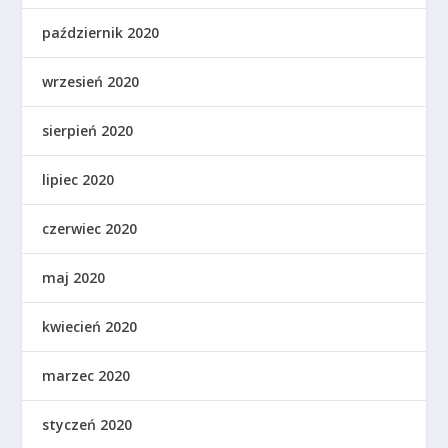
październik 2020
wrzesień 2020
sierpień 2020
lipiec 2020
czerwiec 2020
maj 2020
kwiecień 2020
marzec 2020
styczeń 2020