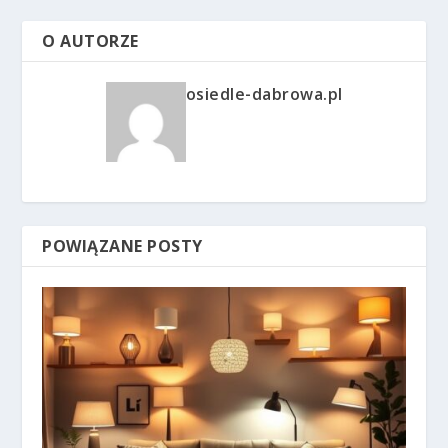
O AUTORZE
osiedle-dabrowa.pl
POWIĄZANE POSTY