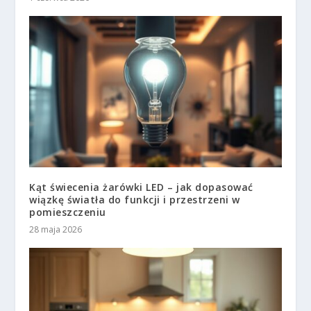
Kąt świecenia żarówki LED – jak dopasować
wiązkę światła do funkcji i przestrzeni w
pomieszczeniu
28 maja 2026