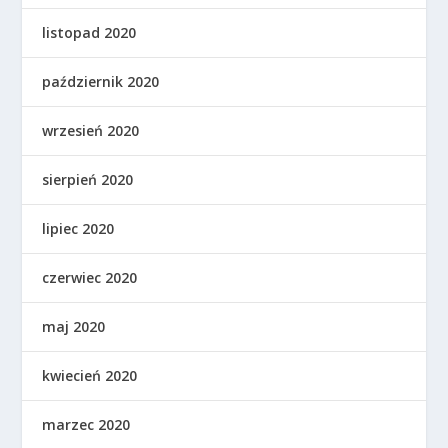
listopad 2020
październik 2020
wrzesień 2020
sierpień 2020
lipiec 2020
czerwiec 2020
maj 2020
kwiecień 2020
marzec 2020