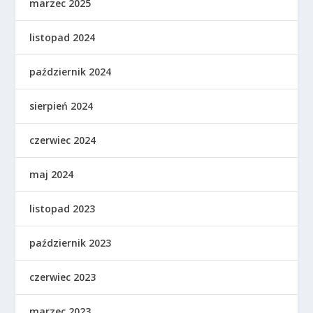
marzec 2025
listopad 2024
październik 2024
sierpień 2024
czerwiec 2024
maj 2024
listopad 2023
październik 2023
czerwiec 2023
marzec 2023