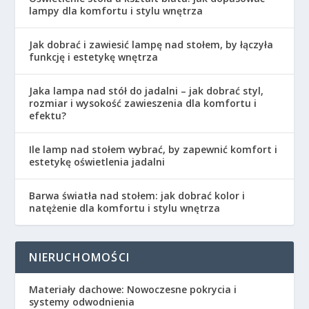
lampy dla komfortu i stylu wnętrza
Jak dobrać i zawiesić lampę nad stołem, by łączyła
funkcję i estetykę wnętrza
Jaka lampa nad stół do jadalni – jak dobrać styl,
rozmiar i wysokość zawieszenia dla komfortu i
efektu?
Ile lamp nad stołem wybrać, by zapewnić komfort i
estetykę oświetlenia jadalni
Barwa światła nad stołem: jak dobrać kolor i
natężenie dla komfortu i stylu wnętrza
NIERUCHOMOŚCI
Materiały dachowe: Nowoczesne pokrycia i
systemy odwodnienia