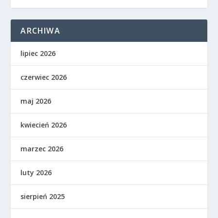
ARCHIWA
lipiec 2026
czerwiec 2026
maj 2026
kwiecień 2026
marzec 2026
luty 2026
sierpień 2025