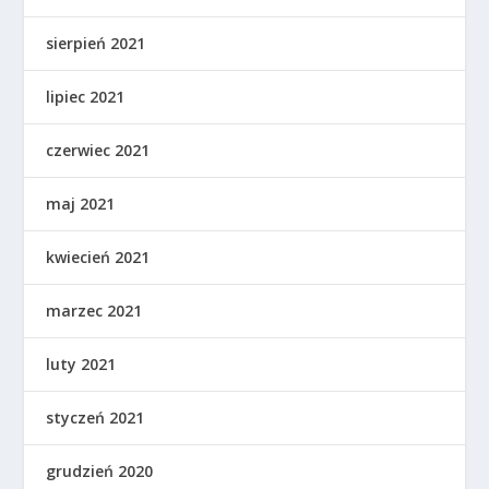
sierpień 2021
lipiec 2021
czerwiec 2021
maj 2021
kwiecień 2021
marzec 2021
luty 2021
styczeń 2021
grudzień 2020