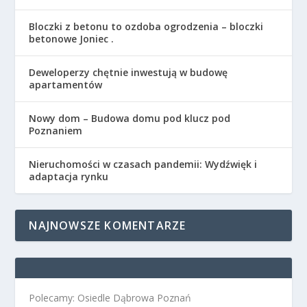
Bloczki z betonu to ozdoba ogrodzenia – bloczki
betonowe Joniec .
Deweloperzy chętnie inwestują w budowę
apartamentów
Nowy dom – Budowa domu pod klucz pod
Poznaniem
Nieruchomości w czasach pandemii: Wydźwięk i
adaptacja rynku
NAJNOWSZE KOMENTARZE
Polecamy: Osiedle Dąbrowa Poznań