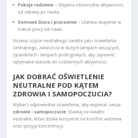
Pokoje rodzinne
– Wspiera różnorodne aktywności,
od zabawy po naukę.
Domowe biura i pracownie
– Ułatwia skupienie w
trakcie pracy lub nauki.
Rozważ użycie neutralnego światła jako oświetlenia
centralnego, zwłaszcza w dużych lampach wiszących,
żyrandolach i lampach podłogowych, aby zapewnić
optymalne warunki do codziennych aktywności.
JAK DOBRAĆ OŚWIETLENIE
NEUTRALNE POD KĄTEM
ZDROWIA I SAMOPOCZUCIA?
Wybierz odpowiednie oświetlenie, aby wspierać swoje
zdrowie
i
samopoczucie
. Stawiaj na światło
neutralne, które działa korzystnie na komfort widzenia
oraz sprzyja koncentracji.