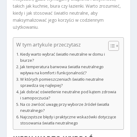
takich jak kuchnie, biura czy łazienki. Warto zrozumieć,
kiedy i jak stosować światło neutralne, aby
maksymalizować jego korzyści w codziennym
użytkowaniu.
W tym artykule przeczytasz
Kiedy warto wybrać światło neutralne w domu i
biurze?
Jak temperatura barwowa światła neutralnego
wpływa na komfort i funkcjonalność?
W których pomieszczeniach światło neutralne
sprawdza się najlepiej?
Jak dobrać oświetlenie neutralne pod kątem zdrowia
i samopoczucia?
Na co zwrócić uwagę przy wyborze źródeł światła
neutralnego?
Najczęstsze błędy i praktyczne wskazówki dotyczące
stosowania światła neutralnego