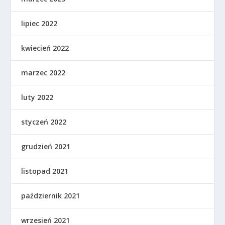
lipiec 2022
kwiecień 2022
marzec 2022
luty 2022
styczeń 2022
grudzień 2021
listopad 2021
październik 2021
wrzesień 2021