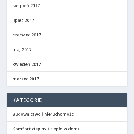
sierpień 2017
lipiec 2017
czerwiec 2017
maj 2017
kwiecień 2017
marzec 2017
KATEGORIE
Budownictwo i nieruchomości
Komfort cieplny i ciepło w domu