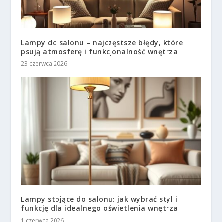
Lampy do salonu – najczęstsze błędy, które
psują atmosferę i funkcjonalność wnętrza
23 czerwca 2026
Lampy stojące do salonu: jak wybrać styl i
funkcję dla idealnego oświetlenia wnętrza
1 czerwca 2026