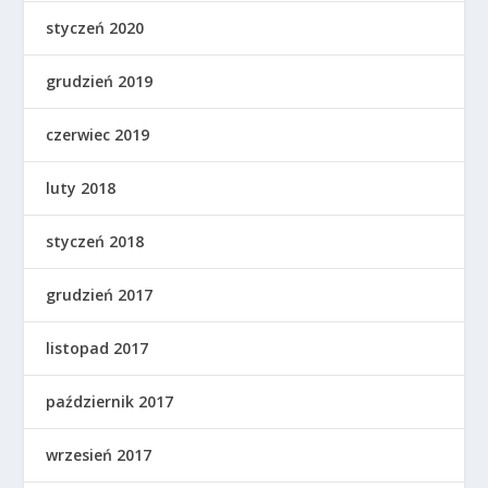
styczeń 2020
grudzień 2019
czerwiec 2019
luty 2018
styczeń 2018
grudzień 2017
listopad 2017
październik 2017
wrzesień 2017