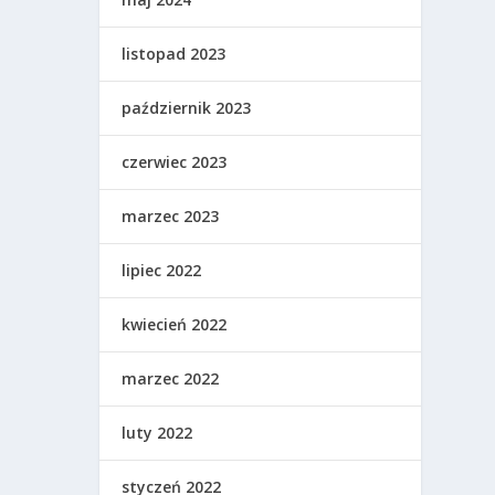
listopad 2023
październik 2023
czerwiec 2023
marzec 2023
lipiec 2022
kwiecień 2022
marzec 2022
luty 2022
styczeń 2022