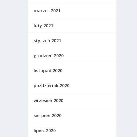
marzec 2021
luty 2021
styczeń 2021
grudzień 2020
listopad 2020
październik 2020
wrzesień 2020
sierpień 2020
lipiec 2020