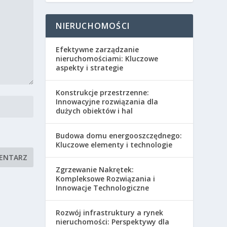
NIERUCHOMOŚCI
Efektywne zarządzanie
nieruchomościami: Kluczowe
aspekty i strategie
Konstrukcje przestrzenne:
Innowacyjne rozwiązania dla
dużych obiektów i hal
Budowa domu energooszczędnego:
Kluczowe elementy i technologie
Zgrzewanie Nakrętek:
Kompleksowe Rozwiązania i
Innowacje Technologiczne
Rozwój infrastruktury a rynek
nieruchomości: Perspektywy dla