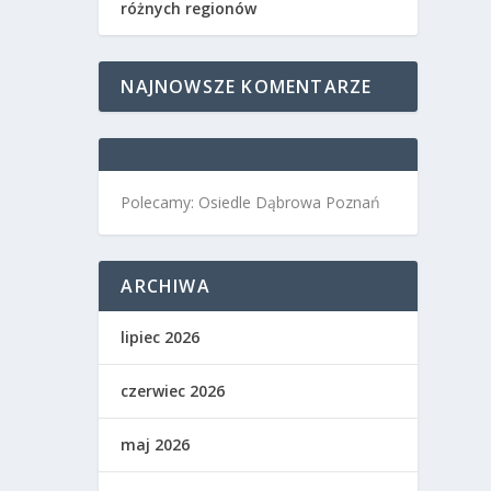
różnych regionów
NAJNOWSZE KOMENTARZE
Polecamy: Osiedle Dąbrowa Poznań
ARCHIWA
lipiec 2026
czerwiec 2026
maj 2026