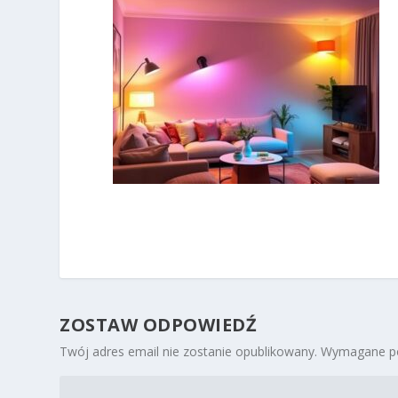
ZOSTAW ODPOWIEDŹ
Twój adres email nie zostanie opublikowany.
Wymagane po