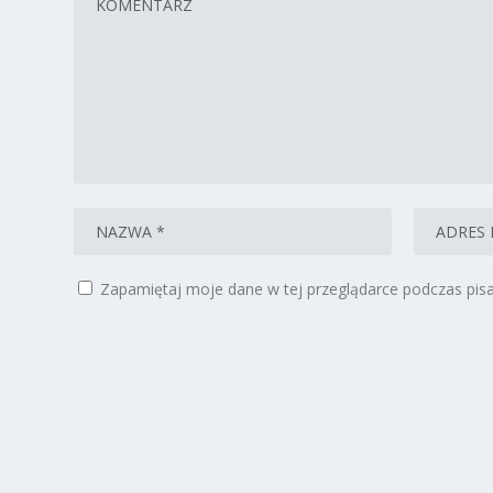
Zapamiętaj moje dane w tej przeglądarce podczas pisa