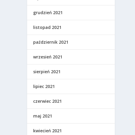
grudzień 2021
listopad 2021
październik 2021
wrzesień 2021
sierpień 2021
lipiec 2021
czerwiec 2021
maj 2021
kwiecień 2021