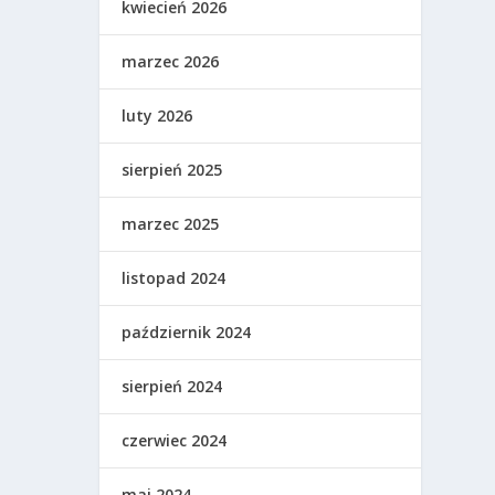
kwiecień 2026
marzec 2026
luty 2026
sierpień 2025
marzec 2025
listopad 2024
październik 2024
sierpień 2024
czerwiec 2024
maj 2024