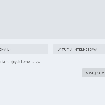
nia kolejnych komentarzy.