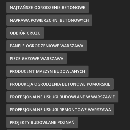
NAJTAŃSZE OGRODZENIE BETONOWE
NAPRAWA POWIERZCHNI BETONOWYCH
ODBIÓR GRUZU
PANELE OGRODZENIOWE WARSZAWA
PIECE GAZOWE WARSZAWA
PRODUCENT MASZYN BUDOWLANYCH
PRODUKCJA OGRODZENIA BETONOWE POMORSKIE
PROFESJONALNE USŁUGI BUDOWLANE W WARSZAWIE
PROFESJONALNE USŁUGI REMONTOWE WARSZAWA
PROJEKTY BUDOWLANE POZNAŃ