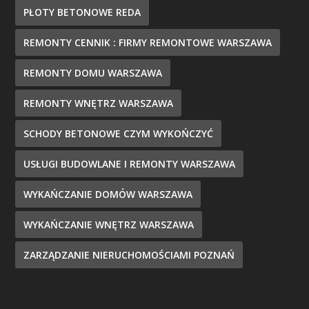
PŁOTY BETONOWE REDA
REMONTY CENNIK : FIRMY REMONTOWE WARSZAWA
REMONTY DOMU WARSZAWA
REMONTY WNĘTRZ WARSZAWA
SCHODY BETONOWE CZYM WYKOŃCZYĆ
USŁUGI BUDOWLANE I REMONTY WARSZAWA
WYKAŃCZANIE DOMÓW WARSZAWA
WYKAŃCZANIE WNĘTRZ WARSZAWA
ZARZĄDZANIE NIERUCHOMOŚCIAMI POZNAŃ