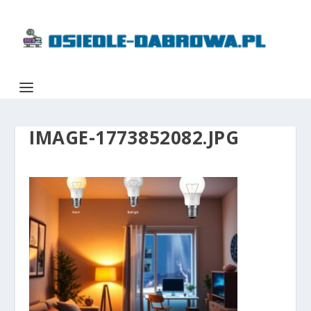
IMAGE-1773852082.JPG