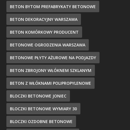
BETON BYTOM PREFABRYKATY BETONOWE
BETON DEKORACYJNY WARSZAWA
BETON KOMÓRKOWY PRODUCENT
BETONOWE OGRODZENIA WARSZAWA
BETONOWE PŁYTY AŻUROWE NA PODJAZDY
BETON ZBROJONY WŁÓKNEM SZKLANYM
BETON Z WŁÓKNAMI POLIPROPYLENOWE
BLOCZKI BETONOWE JONIEC
BLOCZKI BETONOWE WYMIARY 30
BLOCZKI OZDOBNE BETONOWE