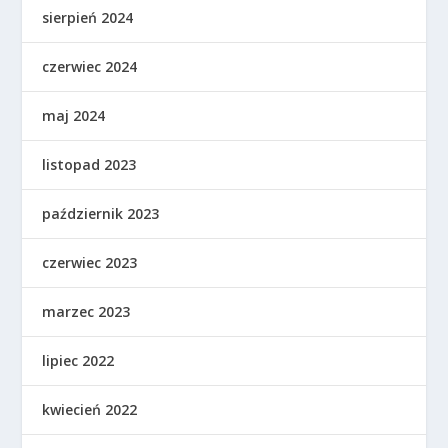
sierpień 2024
czerwiec 2024
maj 2024
listopad 2023
październik 2023
czerwiec 2023
marzec 2023
lipiec 2022
kwiecień 2022