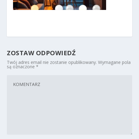
ZOSTAW ODPOWIEDŹ
Twój adres email nie zostanie opublikowany.
Wymagane pola
są oznaczone
*