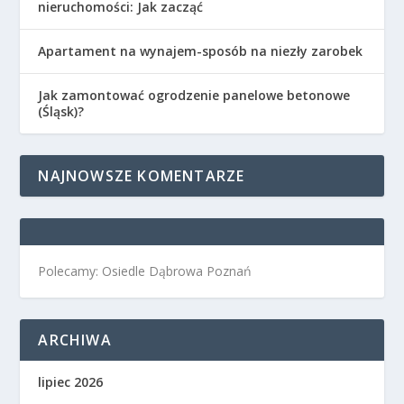
nieruchomości: Jak zacząć
Apartament na wynajem-sposób na niezły zarobek
Jak zamontować ogrodzenie panelowe betonowe
(Śląsk)?
NAJNOWSZE KOMENTARZE
Polecamy: Osiedle Dąbrowa Poznań
ARCHIWA
lipiec 2026