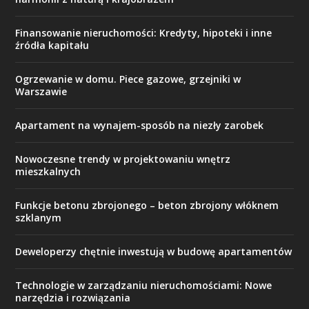
Finansowanie nieruchomości: Kredyty, hipoteki i inne
źródła kapitału
Ogrzewanie w domu. Piece gazowe, grzejniki w
Warszawie
Apartament na wynajem-sposób na niezły zarobek
Nowoczesne trendy w projektowaniu wnętrz
mieszkalnych
Funkcje betonu zbrojonego – beton zbrojony włóknem
szklanym
Deweloperzy chętnie inwestują w budowę apartamentów
Technologie w zarządzaniu nieruchomościami: Nowe
narzędzia i rozwiązania