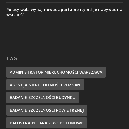
Polacy wolą wynajmować apartamenty niż je nabywać na
własność
TAGI
ADMINISTRATOR NIERUCHOMOŚCI WARSZAWA
AGENCJA NIERUCHOMOŚCI POZNAŃ
BADANIE SZCZELNOŚCI BUDYNKU
BADANIE SZCZELNOŚCI POWIETRZNEJ
BALUSTRADY TARASOWE BETONOWE