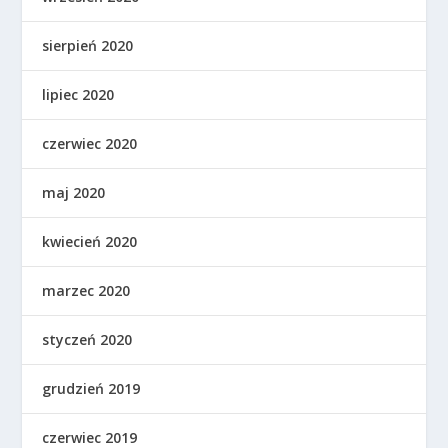
sierpień 2020
lipiec 2020
czerwiec 2020
maj 2020
kwiecień 2020
marzec 2020
styczeń 2020
grudzień 2019
czerwiec 2019