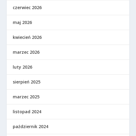
czerwiec 2026
maj 2026
kwiecień 2026
marzec 2026
luty 2026
sierpień 2025
marzec 2025
listopad 2024
październik 2024