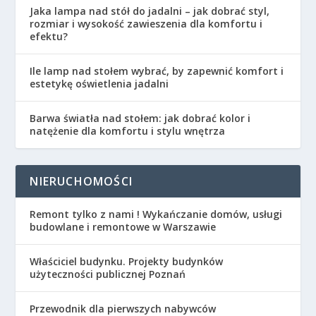
Jaka lampa nad stół do jadalni – jak dobrać styl,
rozmiar i wysokość zawieszenia dla komfortu i
efektu?
Ile lamp nad stołem wybrać, by zapewnić komfort i
estetykę oświetlenia jadalni
Barwa światła nad stołem: jak dobrać kolor i
natężenie dla komfortu i stylu wnętrza
NIERUCHOMOŚCI
Remont tylko z nami ! Wykańczanie domów, usługi
budowlane i remontowe w Warszawie
Właściciel budynku. Projekty budynków
użyteczności publicznej Poznań
Przewodnik dla pierwszych nabywców