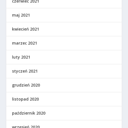
czerwiec 2021
maj 2021
kwiecień 2021
marzec 2021
luty 2021
styczeń 2021
grudzień 2020
listopad 2020
październik 2020
wrzesień 2020