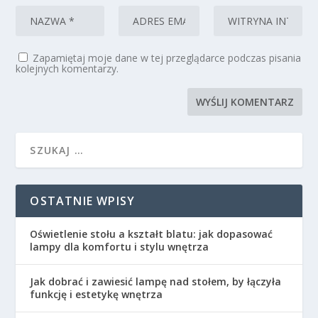
Zapamiętaj moje dane w tej przeglądarce podczas pisania
kolejnych komentarzy.
OSTATNIE WPISY
Oświetlenie stołu a kształt blatu: jak dopasować
lampy dla komfortu i stylu wnętrza
Jak dobrać i zawiesić lampę nad stołem, by łączyła
funkcję i estetykę wnętrza