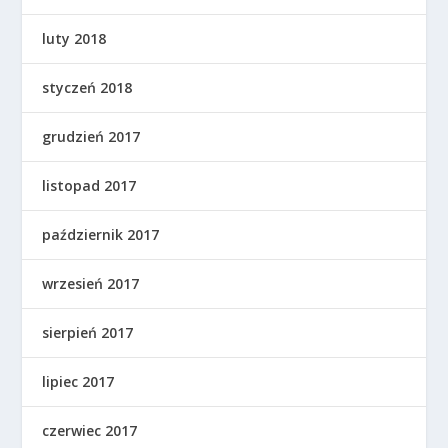
luty 2018
styczeń 2018
grudzień 2017
listopad 2017
październik 2017
wrzesień 2017
sierpień 2017
lipiec 2017
czerwiec 2017