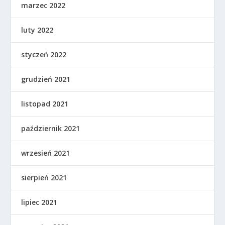
marzec 2022
luty 2022
styczeń 2022
grudzień 2021
listopad 2021
październik 2021
wrzesień 2021
sierpień 2021
lipiec 2021