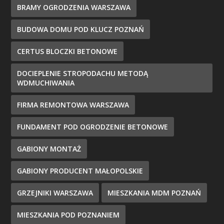
BRAMY OGRODZENIA WARSZAWA
BUDOWA DOMU POD KLUCZ POZNAŃ
CERTUS BLOCZKI BETONOWE
DOCIEPLENIE STROPODACHU METODĄ
WDMUCHIWANIA
FIRMA REMONTOWA WARSZAWA
FUNDAMENT POD OGRODZENIE BETONOWE
GABIONY MONTAŻ
GABIONY PRODUCENT MAŁOPOLSKIE
GRZEJNIKI WARSZAWA
MIESZKANIA MDM POZNAŃ
MIESZKANIA POD POZNANIEM