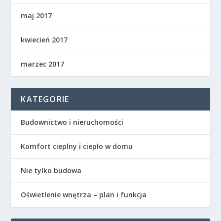
maj 2017
kwiecień 2017
marzec 2017
KATEGORIE
Budownictwo i nieruchomości
Komfort cieplny i ciepło w domu
Nie tylko budowa
Oświetlenie wnętrza – plan i funkcja