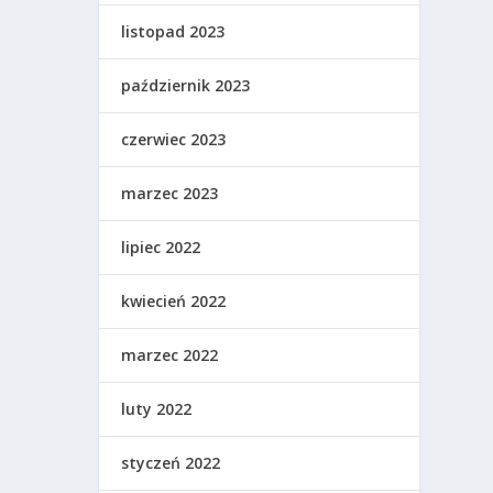
listopad 2023
październik 2023
czerwiec 2023
marzec 2023
lipiec 2022
kwiecień 2022
marzec 2022
luty 2022
styczeń 2022