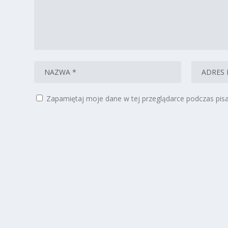
Zapamiętaj moje dane w tej przeglądarce podczas pisa