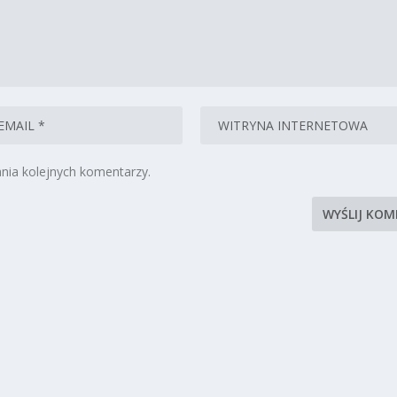
nia kolejnych komentarzy.