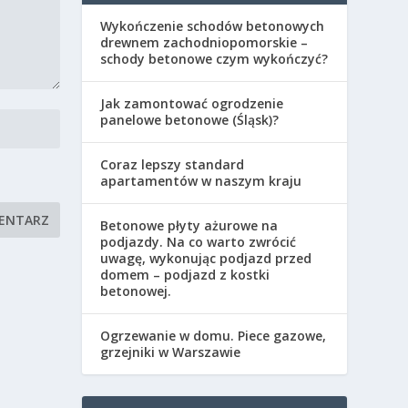
Wykończenie schodów betonowych
drewnem zachodniopomorskie –
schody betonowe czym wykończyć?
Jak zamontować ogrodzenie
panelowe betonowe (Śląsk)?
Coraz lepszy standard
apartamentów w naszym kraju
Betonowe płyty ażurowe na
podjazdy. Na co warto zwrócić
uwagę, wykonując podjazd przed
domem – podjazd z kostki
betonowej.
Ogrzewanie w domu. Piece gazowe,
grzejniki w Warszawie