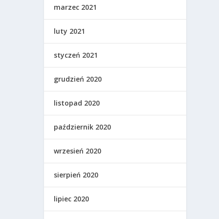
marzec 2021
luty 2021
styczeń 2021
grudzień 2020
listopad 2020
październik 2020
wrzesień 2020
sierpień 2020
lipiec 2020