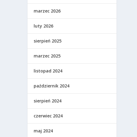
marzec 2026
luty 2026
sierpień 2025
marzec 2025
listopad 2024
październik 2024
sierpień 2024
czerwiec 2024
maj 2024