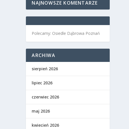
NAJNOWSZE KOMENTARZE
Polecamy: Osiedle Dąbrowa Poznań
ARCHIWA
sierpień 2026
lipiec 2026
czerwiec 2026
maj 2026
kwiecień 2026