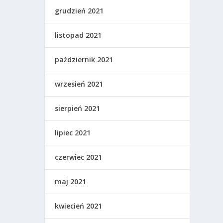
grudzień 2021
listopad 2021
październik 2021
wrzesień 2021
sierpień 2021
lipiec 2021
czerwiec 2021
maj 2021
kwiecień 2021