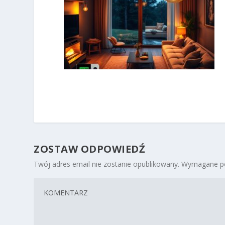
ZOSTAW ODPOWIEDŹ
Twój adres email nie zostanie opublikowany.
Wymagane po